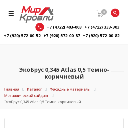
0
+7 (4722) 403-003
+7 (4722) 333-303
+7 (920) 572-00-52
+7 (920) 572-00-87
+7 (920) 572-00-82
ЭкоБрус 0,345 Atlas 0,5 Темно-
коричневый
Главная
Каталог
Фасадные материалы
Металлический сайдинг
ЭкоБрус 0,345 Atlas 0,5 Темно-коричневый