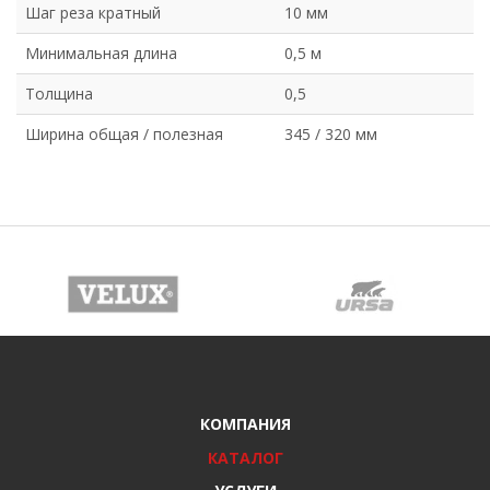
Шаг реза кратный
10 мм
Минимальная длина
0,5 м
Толщина
0,5
Ширина общая / полезная
345 / 320 мм
КОМПАНИЯ
КАТАЛОГ