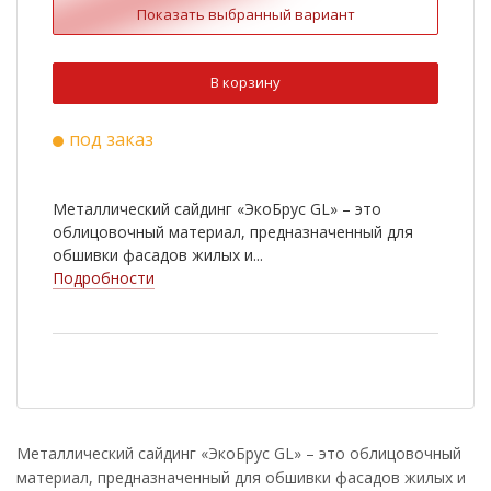
Показать выбранный вариант
В корзину
под заказ
Металлический сайдинг «ЭкоБрус GL» – это
облицовочный материал, предназначенный для
обшивки фасадов жилых и...
Подробности
Металлический сайдинг «ЭкоБрус GL» – это облицовочный
материал, предназначенный для обшивки фасадов жилых и