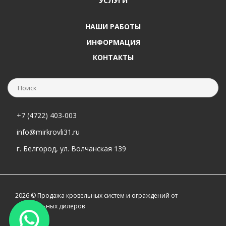
УСЛУГИ
НАШИ РАБОТЫ
ИНФОРМАЦИЯ
КОНТАКТЫ
+7 (4722) 403-003
info@mirkrovli31.ru
г. Белгород, ул. Волчанская 139
2026 © Продажа кровельных систем и ограждений от
официальных дилеров