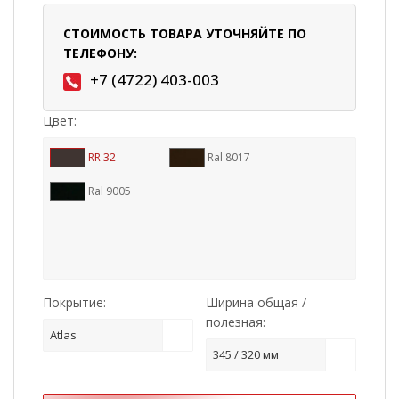
СТОИМОСТЬ ТОВАРА УТОЧНЯЙТЕ ПО
ТЕЛЕФОНУ:
+7 (4722) 403-003
Цвет:
RR 32
Ral 8017
Ral 9005
Покрытие:
Ширина общая /
полезная:
Atlas
345 / 320 мм