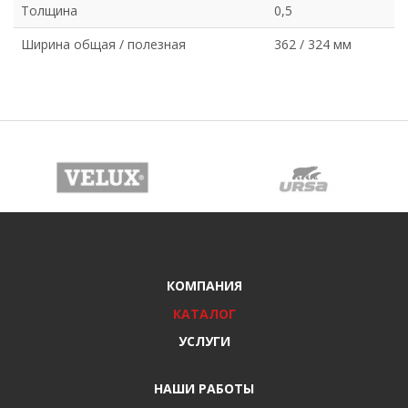
Толщина
0,5
Ширина общая / полезная
362 / 324 мм
КОМПАНИЯ
КАТАЛОГ
УСЛУГИ
НАШИ РАБОТЫ