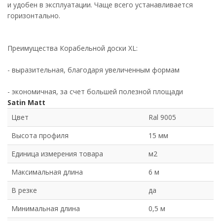
и удобен в эксплуатации. Чаще всего устанавливается
горизонтально.
Преимущества Корабельной доски XL:
- выразительная, благодаря увеличенным формам
- экономичная, за счет большей полезной площади
Satin Matt
Цвет
Ral 9005
Высота профиля
15 мм
Единица измерения товара
м2
Максимальная длина
6 м
В резке
да
Минимальная длина
0,5 м