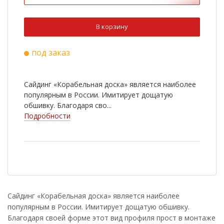
В корзину
под заказ
Сайдинг «Корабельная доска» является наиболее
популярным в России. Имитирует дощатую
обшивку. Благодаря сво...
Подробности
Сайдинг «Корабельная доска» является наиболее
популярным в России. Имитирует дощатую обшивку.
Благодаря своей форме этот вид профиля прост в монтаже