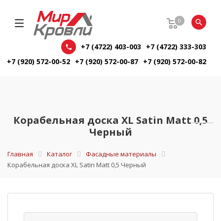
0
+7 (4722) 403-003
+7 (4722) 333-303
+7 (920) 572-00-52
+7 (920) 572-00-87
+7 (920) 572-00-82
Корабельная доска XL Satin Matt 0,5
Черный
Главная
Каталог
Фасадные материалы
Корабельная доска XL Satin Matt 0,5 Черный