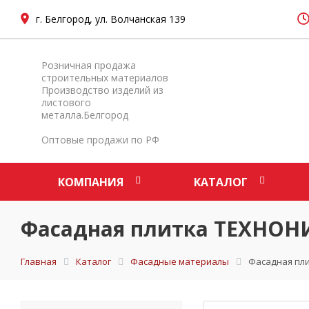
г. Белгород, ул. Волчанская 139
Розничная продажа
строительных материалов
Производство изделий из
листового
металла.Белгород
Оптовые продажи по РФ
КОМПАНИЯ
КАТАЛОГ
Фасадная плитка ТЕХНОН
Главная
Каталог
Фасадные материалы
Фасадная пл