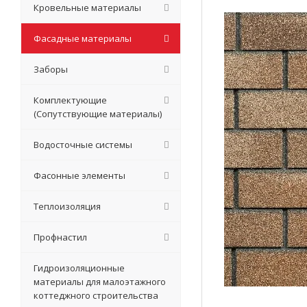
Кровельные материалы
Фасадные материалы
Заборы
Комплектующие
(Сопутствующие материалы)
Водосточные системы
Фасонные элементы
Теплоизоляция
Профнастил
Гидроизоляционные
материалы для малоэтажного
коттеджного строительства