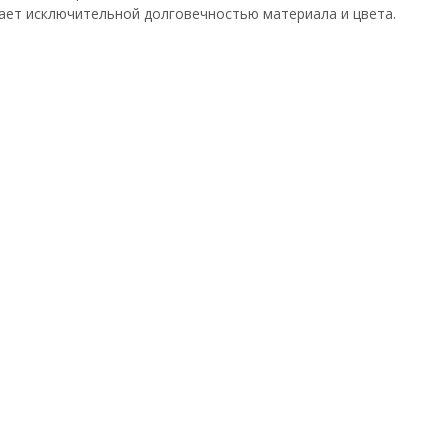
ает исключительной долговечностью материала и цвета.