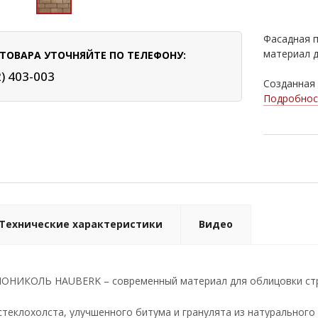
Фасадная 
материал д
ТОВАРА УТОЧНЯЙТЕ ПО ТЕЛЕФОНУ:
2) 403-003
Созданная н
Подробнос
Технические характеристики
Видео
НОНИКОЛЬ HAUBERK – современный материал для облицовки ст
стеклохолста, улучшенного битума и гранулята из натуральног