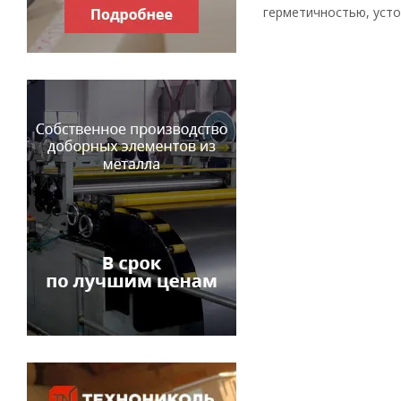
герметичностью, усто