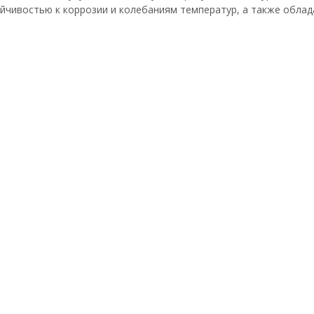
йчивостью к коррозии и колебаниям температур, а также облад