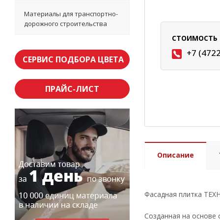
Материалы для транспортно-
дорожного строительства
СТОИМОСТЬ 
+7 (472
СЕРВИС ПОДБОРА ЦВЕТА
ПРАЙС-ЛИСТ
Описание
Фасадная плитка ТЕХ
Созданная на основе 