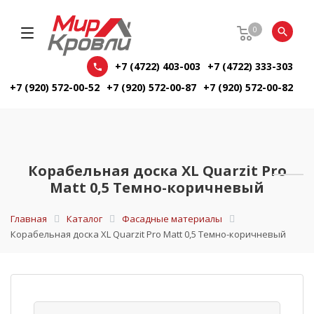
0
+7 (4722) 403-003
+7 (4722) 333-303
+7 (920) 572-00-52
+7 (920) 572-00-87
+7 (920) 572-00-82
Корабельная доска XL Quarzit Pro
Matt 0,5 Темно-коричневый
Главная
Каталог
Фасадные материалы
Корабельная доска XL Quarzit Pro Matt 0,5 Темно-коричневый