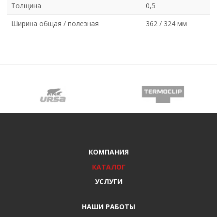
Толщина
0,5
Ширина общая / полезная
362 / 324 мм
КОМПАНИЯ
КАТАЛОГ
УСЛУГИ
НАШИ РАБОТЫ