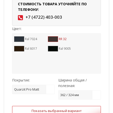
СТОИМОСТЬ ТОВАРА УТОЧНЯЙТЕ ПО
ТЕЛЕФОНУ:
+7 (4722) 403-003
Цвет:
Ral 7024
RR 32
Ral 8017
Ral 9005
Покрытие:
Ширина общая /
полезная:
Quarzit Pro Matt
362 / 324 мм
Показать выбранный вариант