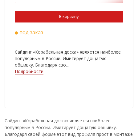
В корзину
под заказ
Сайдинг «Корабельная доска» является наиболее
популярным в России. Имитирует дощатую
обшивку. Благодаря сво...
Подробности
Сайдинг «Корабельная доска» является наиболее
популярным в России. Имитирует дощатую обшивку.
Благодаря своей форме этот вид профиля прост в монтаже