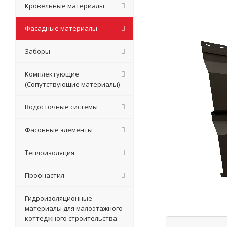
Кровельные материалы
Фасадные материалы
Заборы
Комплектующие
(Сопутствующие материалы)
Водосточные системы
Фасонные элементы
Теплоизоляция
Профнастил
Гидроизоляционные
материалы для малоэтажного
коттеджного строительства