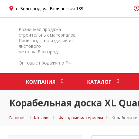
г. Белгород, ул. Волчанская 139
Розничная продажа
строительных материалов
Производство изделий из
листового
металла.Белгород
Оптовые продажи по РФ
КОМПАНИЯ
КАТАЛОГ
Корабельная доска XL Quar
Главная
Каталог
Фасадные материалы
Корабельная д