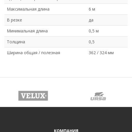
Максимальная длина
6 м
В резке
да
Минимальная длина
0,5 м
Толщина
0,5
Ширина общая / полезная
362 / 324 мм
КОМПАНИЯ