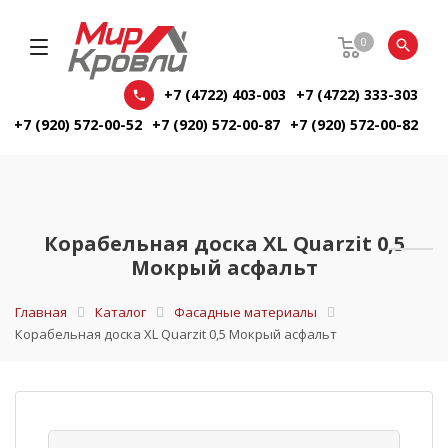
0
+7 (4722) 403-003
+7 (4722) 333-303
+7 (920) 572-00-52
+7 (920) 572-00-87
+7 (920) 572-00-82
Корабельная доска XL Quarzit 0,5
Мокрый асфальт
Главная
Каталог
Фасадные материалы
Корабельная доска XL Quarzit 0,5 Мокрый асфальт