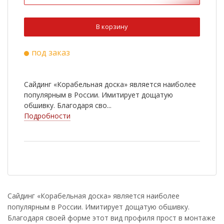
В корзину
под заказ
Сайдинг «Корабельная доска» является наиболее
популярным в России. Имитирует дощатую
обшивку. Благодаря сво...
Подробности
Сайдинг «Корабельная доска» является наиболее
популярным в России. Имитирует дощатую обшивку.
Благодаря своей форме этот вид профиля прост в монтаже