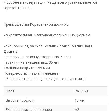
и удобен в эксплуатации. Чаще всего устанавливается
горизонтально.
Преимущества Корабельной доски XL:
- выразительная, благодаря увеличенным формам
- экономичная, за счет большей полезной площади
Quarzit
Гарантия на сквозную коррозию: 50 лет
Гарантия на внешний вид: 35 лет
Толщина покрытия: 55 мкм
Поверхность: Гладкая, глянцевая
Обратная сторона в цвет лицевого покрытия: да
Цвет
Ral 7024
Высота профиля
15 мм
Единица измерения товара
м2