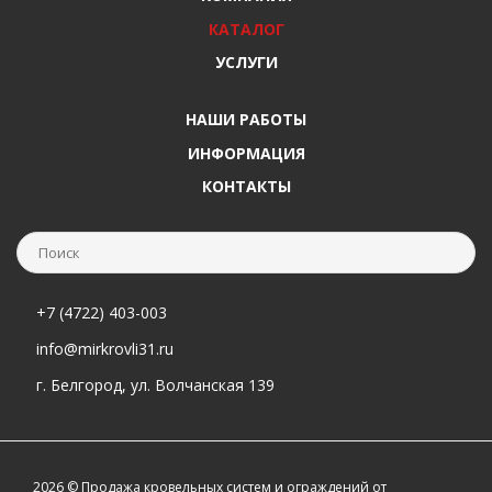
КАТАЛОГ
УСЛУГИ
НАШИ РАБОТЫ
ИНФОРМАЦИЯ
КОНТАКТЫ
+7 (4722) 403-003
info@mirkrovli31.ru
г. Белгород, ул. Волчанская 139
2026 © Продажа кровельных систем и ограждений от