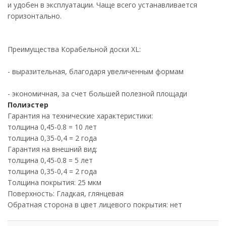
и удобен в эксплуатации. Чаще всего устанавливается
горизонтально.
Преимущества Корабельной доски XL:
- выразительная, благодаря увеличенным формам
- экономичная, за счет большей полезной площади
Полиэстер
Гарантия на технические характеристики:
толщина 0,45-0.8 = 10 лет
толщина 0,35-0,4 = 2 года
Гарантия на внешний вид:
толщина 0,45-0.8 = 5 лет
толщина 0,35-0,4 = 2 года
Толщина покрытия: 25 мкм
Поверхность: Гладкая, глянцевая
Обратная сторона в цвет лицевого покрытия: нет