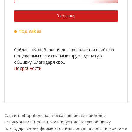
В корзину
под заказ
Сайдинг «Корабельная доска» является наиболее
популярным в России. Имитирует дощатую
обшивку. Благодаря сво...
Подробности
Сайдинг «Корабельная доска» является наиболее
популярным в России. Имитирует дощатую обшивку.
Благодаря своей форме этот вид профиля прост в монтаже