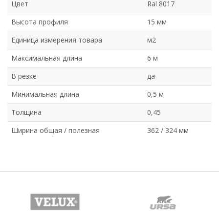
Цвет
Ral 8017
Высота профиля
15 мм
Единица измерения товара
м2
Максимальная длина
6 м
В резке
да
Минимальная длина
0,5 м
Толщина
0,45
Ширина общая / полезная
362 / 324 мм