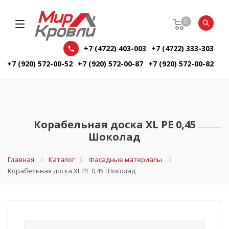
0
+7 (4722) 403-003
+7 (4722) 333-303
+7 (920) 572-00-52
+7 (920) 572-00-87
+7 (920) 572-00-82
Корабельная доска XL PE 0,45
Шоколад
Главная
Каталог
Фасадные материалы
Корабельная доска XL PE 0,45 Шоколад