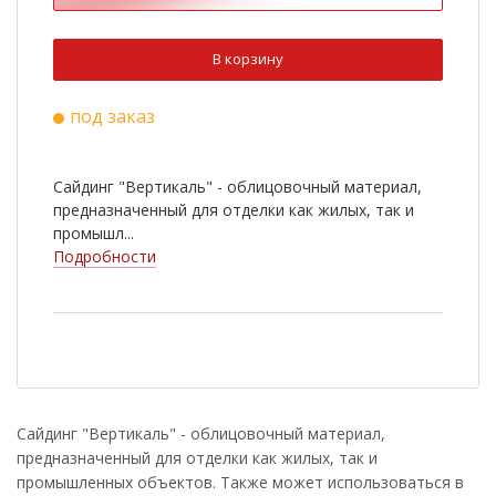
В корзину
под заказ
Сайдинг "Вертикаль" - облицовочный материал,
предназначенный для отделки как жилых, так и
промышл...
Подробности
Сайдинг "Вертикаль" - облицовочный материал,
предназначенный для отделки как жилых, так и
промышленных объектов. Также может использоваться в