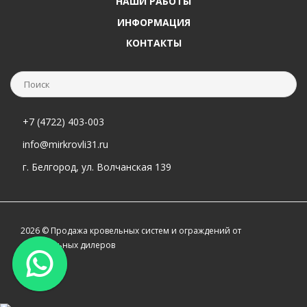
НАШИ РАБОТЫ
ИНФОРМАЦИЯ
КОНТАКТЫ
+7 (4722) 403-003
info@mirkrovli31.ru
г. Белгород, ул. Волчанская 139
2026 © Продажа кровельных систем и ограждений от
официальных дилеров