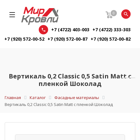
0
+7 (4722) 403-003
+7 (4722) 333-303
+7 (920) 572-00-52
+7 (920) 572-00-87
+7 (920) 572-00-82
Вертикаль 0,2 Classic 0,5 Satin Matt с
пленкой Шоколад
Главная
Каталог
Фасадные материалы
Вертикаль 0,2 Classic 0,5 Satin Matt с пленкой Шоколад