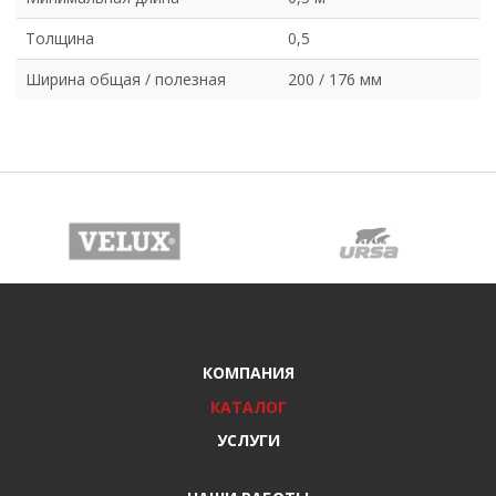
Толщина
0,5
Ширина общая / полезная
200 / 176 мм
КОМПАНИЯ
КАТАЛОГ
УСЛУГИ