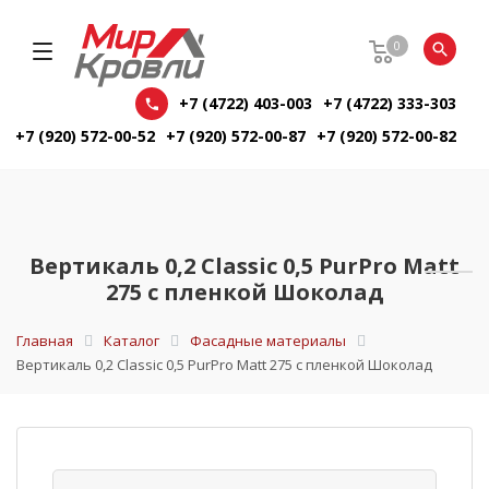
0
+7 (4722) 403-003
+7 (4722) 333-303
+7 (920) 572-00-52
+7 (920) 572-00-87
+7 (920) 572-00-82
Вертикаль 0,2 Classic 0,5 PurPro Matt
275 с пленкой Шоколад
Главная
Каталог
Фасадные материалы
Вертикаль 0,2 Classic 0,5 PurPro Matt 275 с пленкой Шоколад