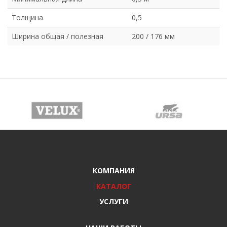
Толщина
0,5
Ширина общая / полезная
200 / 176 мм
КОМПАНИЯ
КАТАЛОГ
УСЛУГИ