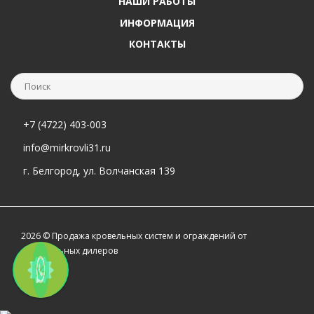
НАШИ РАБОТЫ
ИНФОРМАЦИЯ
КОНТАКТЫ
+7 (4722) 403-003
info@mirkrovli31.ru
г. Белгород, ул. Волчанская 139
2026 © Продажа кровельных систем и ограждений от
официальных дилеров