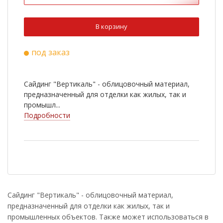
В корзину
под заказ
Сайдинг "Вертикаль" - облицовочный материал,
предназначенный для отделки как жилых, так и
промышл...
Подробности
Сайдинг "Вертикаль" - облицовочный материал,
предназначенный для отделки как жилых, так и
промышленных объектов. Также может использоваться в