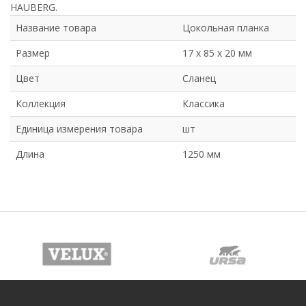
HAUBERG.
Название товара
Цокольная планка
Размер
17 х 85 х 20 мм
Цвет
Сланец
Коллекция
Классика
Единица измерения товара
шт
Длина
1250 мм