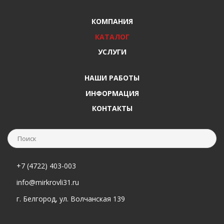
КОМПАНИЯ
КАТАЛОГ
УСЛУГИ
НАШИ РАБОТЫ
ИНФОРМАЦИЯ
КОНТАКТЫ
+7 (4722) 403-003
info@mirkrovli31.ru
г. Белгород, ул. Волчанская 139