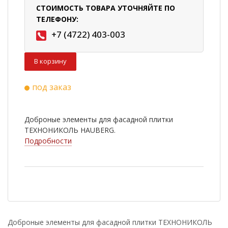
СТОИМОСТЬ ТОВАРА УТОЧНЯЙТЕ ПО
ТЕЛЕФОНУ:
+7 (4722) 403-003
В корзину
под заказ
Доброные элементы для фасадной плитки
ТЕХНОНИКОЛЬ HAUBERG.
Подробности
Доброные элементы для фасадной плитки ТЕХНОНИКОЛЬ