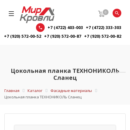
0
+7 (4722) 403-003
+7 (4722) 333-303
+7 (920) 572-00-52
+7 (920) 572-00-87
+7 (920) 572-00-82
Цокольная планка ТЕХНОНИКОЛЬ
Сланец
Главная
Каталог
Фасадные материалы
Цокольная планка ТЕХНОНИКОЛЬ Сланец