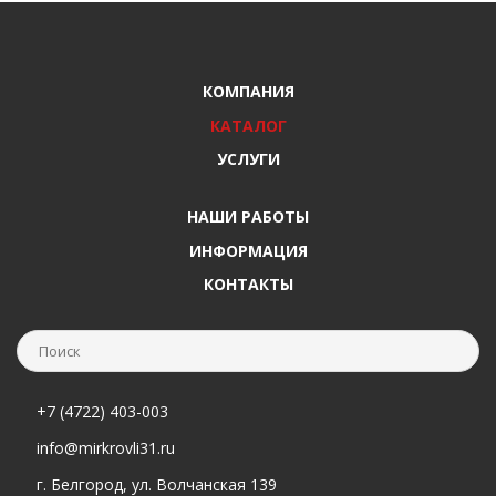
КОМПАНИЯ
КАТАЛОГ
УСЛУГИ
НАШИ РАБОТЫ
ИНФОРМАЦИЯ
КОНТАКТЫ
+7 (4722) 403-003
info@mirkrovli31.ru
г. Белгород, ул. Волчанская 139