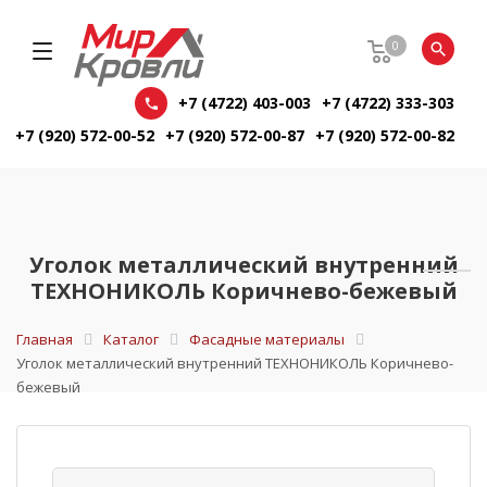
0
+7 (4722) 403-003
+7 (4722) 333-303
+7 (920) 572-00-52
+7 (920) 572-00-87
+7 (920) 572-00-82
Уголок металлический внутренний
ТЕХНОНИКОЛЬ Коричнево-бежевый
Главная
Каталог
Фасадные материалы
Уголок металлический внутренний ТЕХНОНИКОЛЬ Коричнево-
бежевый