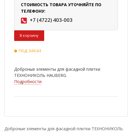
СТОИМОСТЬ ТОВАРА УТОЧНЯЙТЕ ПО
ТЕЛЕФОНУ:
+7 (4722) 403-003
В корзину
под заказ
Доброные элементы для фасадной плитки
ТЕХНОНИКОЛЬ HAUBERG.
Подробности
Доброные элементы для фасадной плитки ТЕХНОНИКОЛЬ