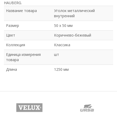
HAUBERG.
Название товара
Уголок металлический
внутренний
Размер
50 х 50 мм
Цвет
Коричнево-бежевый
Коллекция
Классика
Единица измерения
шт
товара
Длина
1250 мм