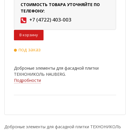
СТОИМОСТЬ ТОВАРА УТОЧНЯЙТЕ ПО
ТЕЛЕФОНУ:
+7 (4722) 403-003
В корзину
под заказ
Доброные элементы для фасадной плитки
ТЕХНОНИКОЛЬ HAUBERG.
Подробности
Доброные элементы для фасадной плитки ТЕХНОНИКОЛЬ