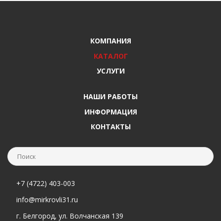
КОМПАНИЯ
КАТАЛОГ
УСЛУГИ
НАШИ РАБОТЫ
ИНФОРМАЦИЯ
КОНТАКТЫ
+7 (4722) 403-003
info@mirkrovli31.ru
г. Белгород, ул. Волчанская 139