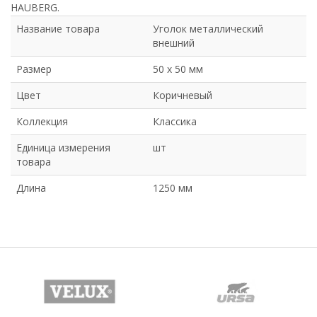
HAUBERG.
Название товара
Уголок металлический
внешний
Размер
50 х 50 мм
Цвет
Коричневый
Коллекция
Классика
Единица измерения
шт
товара
Длина
1250 мм