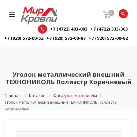
0
+7 (4722) 403-003
+7 (4722) 333-303
+7 (920) 572-00-52
+7 (920) 572-00-87
+7 (920) 572-00-82
Уголок металлический внешний
ТЕХНОНИКОЛЬ Полиэстр Коричневый
Главная
Каталог
Фасадные материалы
Уголок металлический внешний ТЕХНОНИКОЛЬ Полиэстр
Коричневый