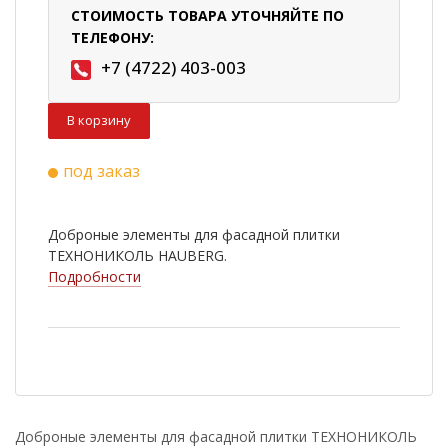
СТОИМОСТЬ ТОВАРА УТОЧНЯЙТЕ ПО
ТЕЛЕФОНУ:
+7 (4722) 403-003
В корзину
под заказ
Доброные элементы для фасадной плитки
ТЕХНОНИКОЛЬ HAUBERG.
Подробности
Доброные элементы для фасадной плитки ТЕХНОНИКОЛЬ