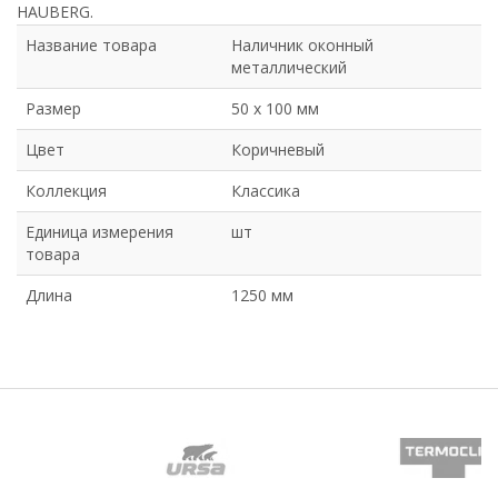
HAUBERG.
Название товара
Наличник оконный
металлический
Размер
50 х 100 мм
Цвет
Коричневый
Коллекция
Классика
Единица измерения
шт
товара
Длина
1250 мм