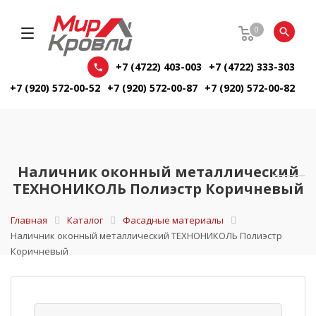
0
+7 (4722) 403-003
+7 (4722) 333-303
+7 (920) 572-00-52
+7 (920) 572-00-87
+7 (920) 572-00-82
Наличник оконный металлический
ТЕХНОНИКОЛЬ Полиэстр Коричневый
Главная
Каталог
Фасадные материалы
Наличник оконный металлический ТЕХНОНИКОЛЬ Полиэстр
Коричневый