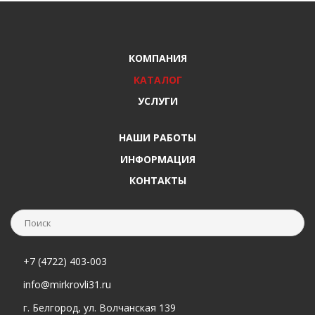
КОМПАНИЯ
КАТАЛОГ
УСЛУГИ
НАШИ РАБОТЫ
ИНФОРМАЦИЯ
КОНТАКТЫ
+7 (4722) 403-003
info@mirkrovli31.ru
г. Белгород, ул. Волчанская 139