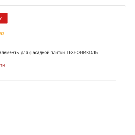
у
аз
элементы для фасадной плитки ТЕХНОНИКОЛЬ
ти