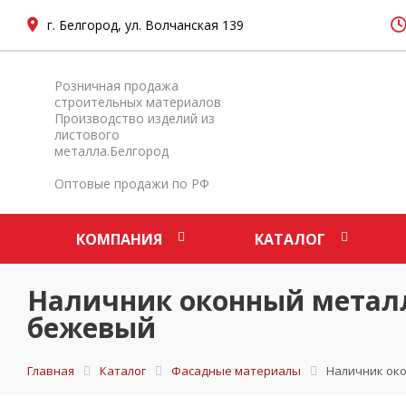
г. Белгород, ул. Волчанская 139
Розничная продажа
строительных материалов
Производство изделий из
листового
металла.Белгород
Оптовые продажи по РФ
КОМПАНИЯ
КАТАЛОГ
Наличник оконный метал
бежевый
Главная
Каталог
Фасадные материалы
Наличник ок