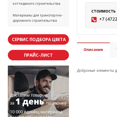
коттеджного строительства
СТОИМОСТЬ 
Материалы для транспортно-
+7 (472
дорожного строительства
СЕРВИС ПОДБОРА ЦВЕТА
Описание
ПРАЙС-ЛИСТ
Доброные элементы 