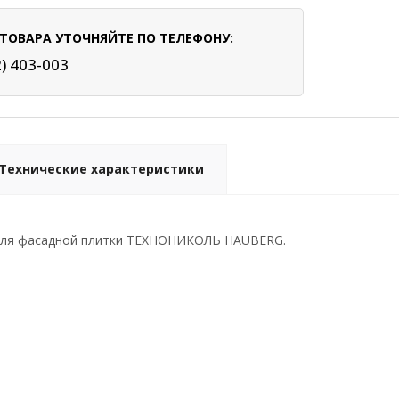
ТОВАРА УТОЧНЯЙТЕ ПО ТЕЛЕФОНУ:
2) 403-003
Технические характеристики
для фасадной плитки ТЕХНОНИКОЛЬ HAUBERG.