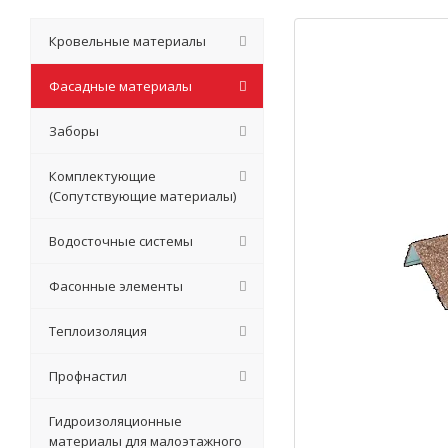
Кровельные материалы
Фасадные материалы
Заборы
Комплектующие
(Сопутствующие материалы)
Водосточные системы
Фасонные элементы
Теплоизоляция
Профнастил
Гидроизоляционные
материалы для малоэтажного