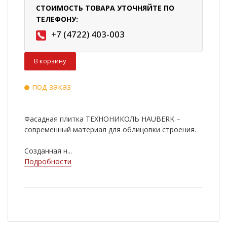
СТОИМОСТЬ ТОВАРА УТОЧНЯЙТЕ ПО
ТЕЛЕФОНУ:
+7 (4722) 403-003
В корзину
под заказ
Фасадная плитка ТЕХНОНИКОЛЬ HAUBERK –
современный материал для облицовки строения.
Созданная н...
Подробности