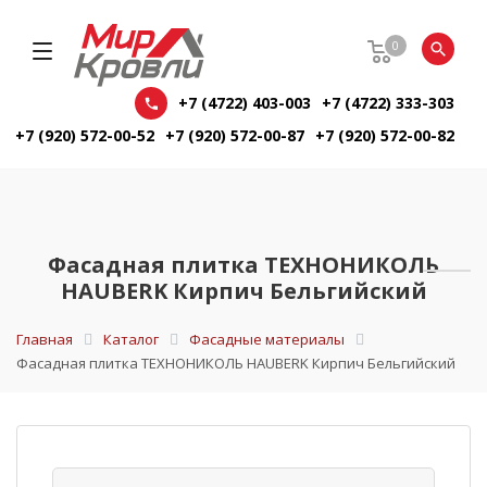
0
+7 (4722) 403-003
+7 (4722) 333-303
+7 (920) 572-00-52
+7 (920) 572-00-87
+7 (920) 572-00-82
Фасадная плитка ТЕХНОНИКОЛЬ
HAUBERK Кирпич Бельгийский
Главная
Каталог
Фасадные материалы
Фасадная плитка ТЕХНОНИКОЛЬ HAUBERK Кирпич Бельгийский