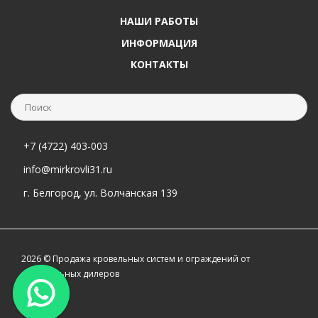
НАШИ РАБОТЫ
ИНФОРМАЦИЯ
КОНТАКТЫ
+7 (4722) 403-003
info@mirkrovli31.ru
г. Белгород, ул. Волчанская 139
2026 © Продажа кровельных систем и ограждений от
официальных дилеров