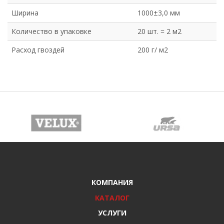
Ширина
1000±3,0 мм
Количество в упаковке
20 шт. = 2 м2
Расход гвоздей
200 г/ м2
КОМПАНИЯ
КАТАЛОГ
УСЛУГИ