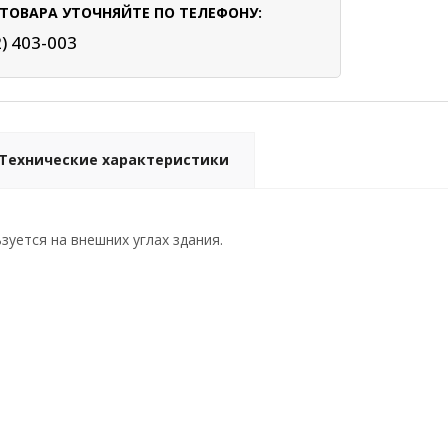
ТОВАРА УТОЧНЯЙТЕ ПО ТЕЛЕФОНУ:
2) 403-003
Технические характеристики
зуется на внешних углах здания.