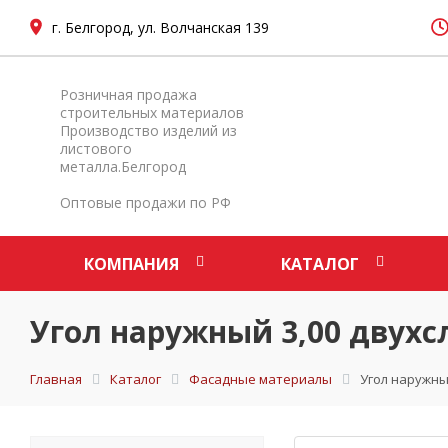
г. Белгород, ул. Волчанская 139
Розничная продажа
строительных материалов
Производство изделий из
листового
металла.Белгород
Оптовые продажи по РФ
КОМПАНИЯ
КАТАЛОГ
Угол наружный 3,00 двух
Главная
Каталог
Фасадные материалы
Угол наружны