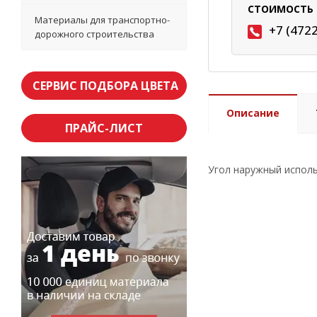
СТОИМОСТЬ 
Материалы для транспортно-
+7 (472
дорожного строительства
СЕРВИС ПОДБОРА ЦВЕТА
Описание
ПРАЙС-ЛИСТ
Угол наружный исполь