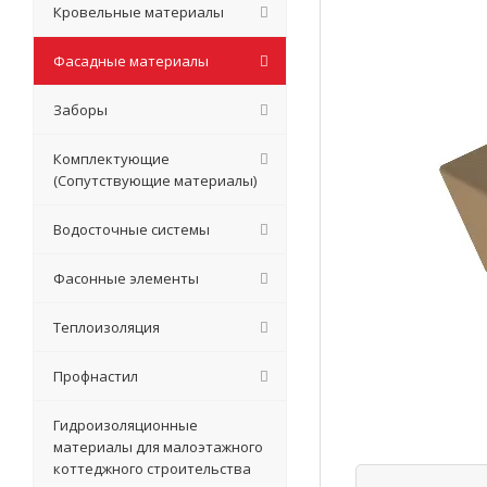
Кровельные материалы
Фасадные материалы
Заборы
Комплектующие
(Сопутствующие материалы)
Водосточные системы
Фасонные элементы
Теплоизоляция
Профнастил
Гидроизоляционные
материалы для малоэтажного
коттеджного строительства