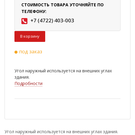
СТОИМОСТЬ ТОВАРА УТОЧНЯЙТЕ ПО
ТЕЛЕФОНУ:
+7 (4722) 403-003
В корзину
под заказ
Угол наружный используется на внешних углах
здания.
Подробности
Угол наружный используется на внешних углах здания.