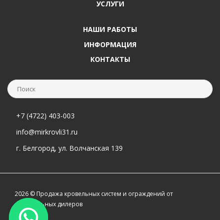
УСЛУГИ
НАШИ РАБОТЫ
ИНФОРМАЦИЯ
КОНТАКТЫ
+7 (4722) 403-003
info@mirkrovli31.ru
г. Белгород, ул. Волчанская 139
2026 © Продажа кровельных систем и ограждений от
официальных дилеров