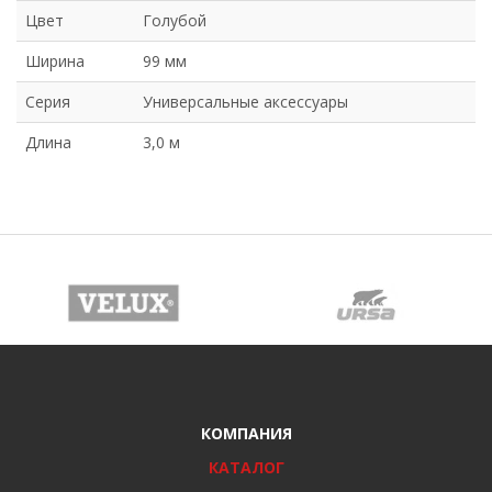
Цвет
Голубой
Ширина
99 мм
Серия
Универсальные аксессуары
Длина
3,0 м
КОМПАНИЯ
КАТАЛОГ