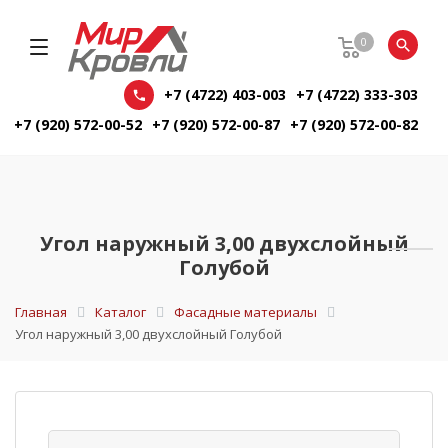
0
+7 (4722) 403-003
+7 (4722) 333-303
+7 (920) 572-00-52
+7 (920) 572-00-87
+7 (920) 572-00-82
Угол наружный 3,00 двухслойный
Голубой
Главная
Каталог
Фасадные материалы
Угол наружный 3,00 двухслойный Голубой