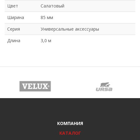
Цвет
Салатовый
Ширина
85 мм
Серия
Универсальные аксессуары
Длина
3,0 м
КОМПАНИЯ
КАТАЛОГ