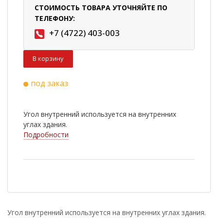
СТОИМОСТЬ ТОВАРА УТОЧНЯЙТЕ ПО
ТЕЛЕФОНУ:
+7 (4722) 403-003
В корзину
под заказ
Угол внутренний используется на внутренних
углах здания.
Подробности
Угол внутренний используется на внутренних углах здания.