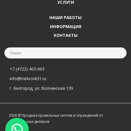
УСЛУГИ
НАШИ РАБОТЫ
ИНФОРМАЦИЯ
КОНТАКТЫ
+7 (4722) 403-003
info@mirkrovli31.ru
г. Белгород, ул. Волчанская 139
2026 © Продажа кровельных систем и ограждений от
официальных дилеров