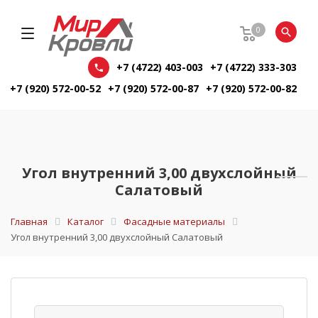
0
+7 (4722) 403-003
+7 (4722) 333-303
+7 (920) 572-00-52
+7 (920) 572-00-87
+7 (920) 572-00-82
Угол внутренний 3,00 двухслойный
Салатовый
Главная
Каталог
Фасадные материалы
Угол внутренний 3,00 двухслойный Салатовый