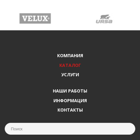
КОМПАНИЯ
КАТАЛОГ
УСЛУГИ
НАШИ РАБОТЫ
ИНФОРМАЦИЯ
КОНТАКТЫ