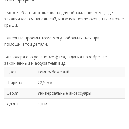
- может быть использована для обрамления мест, где
заканчивается панель сайдинга: как возле окон, так и возле
крыши.
- дверные проемы тоже могут обрамляться при
помощи этой детали.
Благодаря его установке фасад здания приобретает
законченный и аккуратный вид.
Цвет
Темно-бежевый
Ширина
22,5 мм
Серия
Универсальные аксессуары
Длина
3,0 м