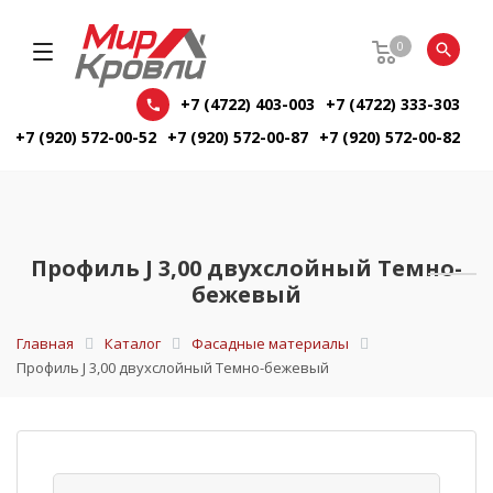
0
+7 (4722) 403-003
+7 (4722) 333-303
+7 (920) 572-00-52
+7 (920) 572-00-87
+7 (920) 572-00-82
Профиль J 3,00 двухслойный Темно-
бежевый
Главная
Каталог
Фасадные материалы
Профиль J 3,00 двухслойный Темно-бежевый