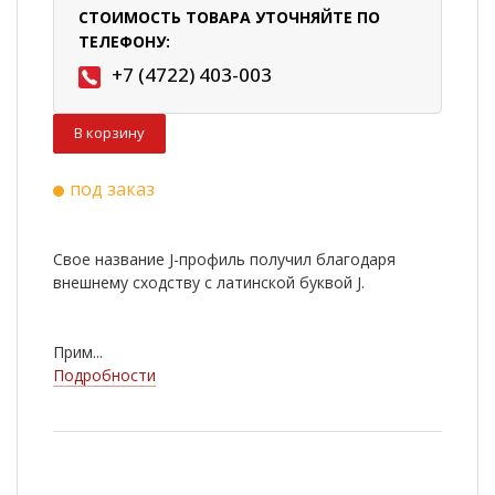
СТОИМОСТЬ ТОВАРА УТОЧНЯЙТЕ ПО
ТЕЛЕФОНУ:
+7 (4722) 403-003
В корзину
под заказ
Свое название J-профиль получил благодаря
внешнему сходству с латинской буквой J.
Прим...
Подробности