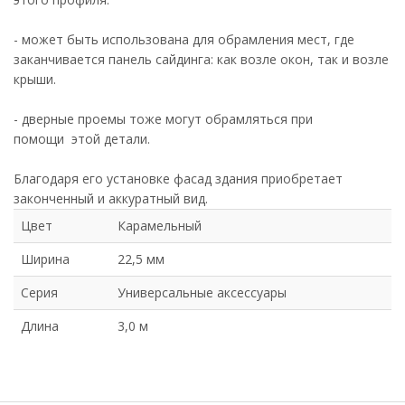
- может быть использована для обрамления мест, где
заканчивается панель сайдинга: как возле окон, так и возле
крыши.
- дверные проемы тоже могут обрамляться при
помощи этой детали.
Благодаря его установке фасад здания приобретает
законченный и аккуратный вид.
Цвет
Карамельный
Ширина
22,5 мм
Серия
Универсальные аксессуары
Длина
3,0 м