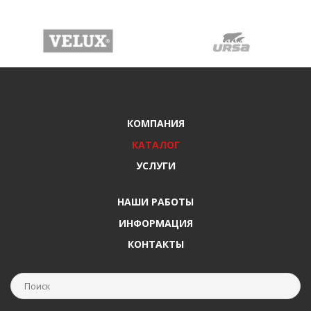
КОМПАНИЯ
КАТАЛОГ
УСЛУГИ
НАШИ РАБОТЫ
ИНФОРМАЦИЯ
КОНТАКТЫ