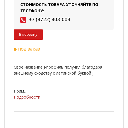
СТОИМОСТЬ ТОВАРА УТОЧНЯЙТЕ ПО
ТЕЛЕФОНУ:
+7 (4722) 403-003
В корзину
под заказ
Свое название J-профиль получил благодаря
внешнему сходству с латинской буквой J.
Прим...
Подробности