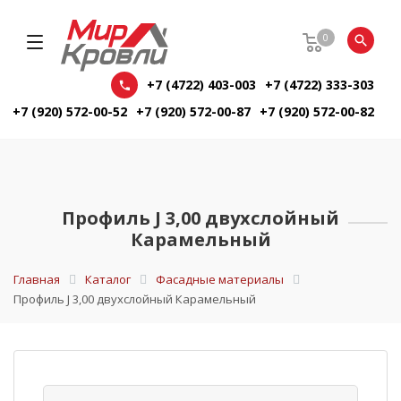
0
+7 (4722) 403-003
+7 (4722) 333-303
+7 (920) 572-00-52
+7 (920) 572-00-87
+7 (920) 572-00-82
Профиль J 3,00 двухслойный
Карамельный
Главная
Каталог
Фасадные материалы
Профиль J 3,00 двухслойный Карамельный