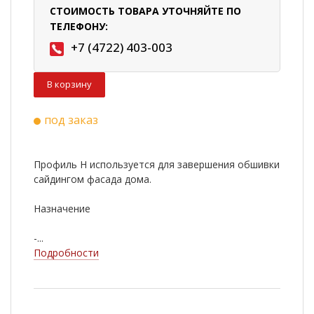
СТОИМОСТЬ ТОВАРА УТОЧНЯЙТЕ ПО
ТЕЛЕФОНУ:
+7 (4722) 403-003
В корзину
под заказ
Профиль H используется для завершения обшивки
сайдингом фасада дома.
Назначение
-...
Подробности