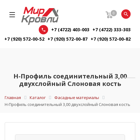
0
+7 (4722) 403-003
+7 (4722) 333-303
+7 (920) 572-00-52
+7 (920) 572-00-87
+7 (920) 572-00-82
H-Профиль соединительный 3,00
двухслойный Слоновая кость
Главная
Каталог
Фасадные материалы
H-Профиль соединительный 3,00 двухслойный Слоновая кость