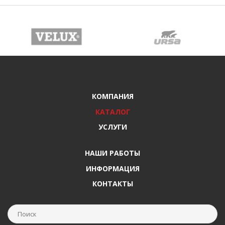
КОМПАНИЯ
КАТАЛОГ
УСЛУГИ
НАШИ РАБОТЫ
ИНФОРМАЦИЯ
КОНТАКТЫ