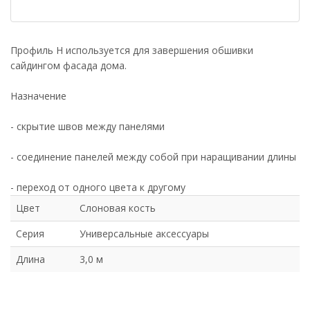
Профиль H используется для завершения обшивки
сайдингом фасада дома.
Назначение
- скрытие швов между панелями
- соединение панелей между собой при наращивании длины
- переход от одного цвета к другому
Цвет
Слоновая кость
Серия
Универсальные аксессуары
Длина
3,0 м