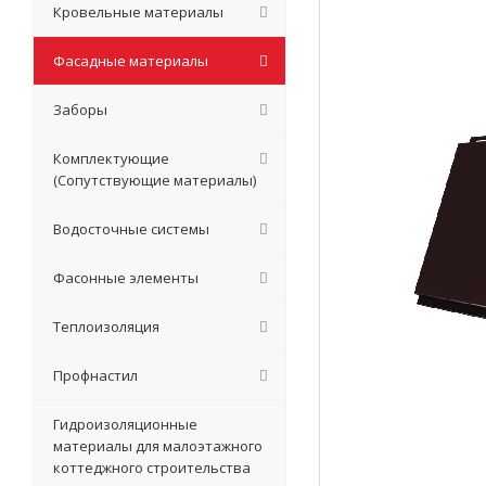
Кровельные материалы
Фасадные материалы
Заборы
Комплектующие
(Сопутствующие материалы)
Водосточные системы
Фасонные элементы
Теплоизоляция
Профнастил
Гидроизоляционные
материалы для малоэтажного
коттеджного строительства