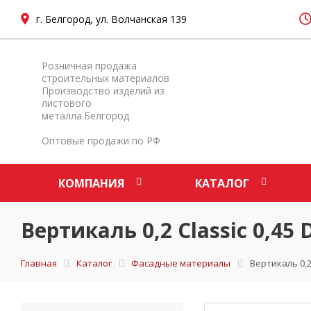
г. Белгород, ул. Волчанская 139
Розничная продажа
строительных материалов
Производство изделий из
листового
металла.Белгород
Оптовые продажи по РФ
КОМПАНИЯ
КАТАЛОГ
Вертикаль 0,2 Classic 0,4
Главная
Каталог
Фасадные материалы
Вертикаль 0,2