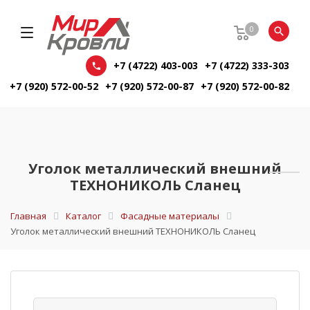
0
+7 (4722) 403-003
+7 (4722) 333-303
+7 (920) 572-00-52
+7 (920) 572-00-87
+7 (920) 572-00-82
Уголок металлический внешний
ТЕХНОНИКОЛЬ Сланец
Главная
Каталог
Фасадные материалы
Уголок металлический внешний ТЕХНОНИКОЛЬ Сланец