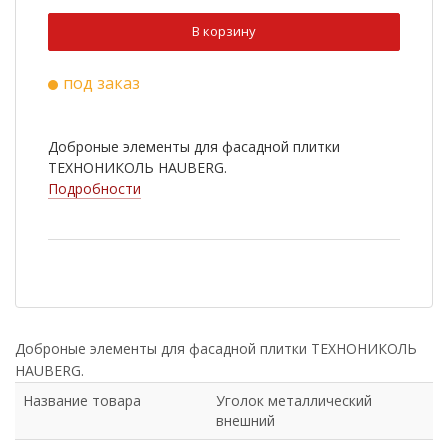
В корзину
под заказ
Доброные элементы для фасадной плитки
ТЕХНОНИКОЛЬ HAUBERG.
Подробности
Доброные элементы для фасадной плитки ТЕХНОНИКОЛЬ
HAUBERG.
Название товара
Уголок металлический
внешний