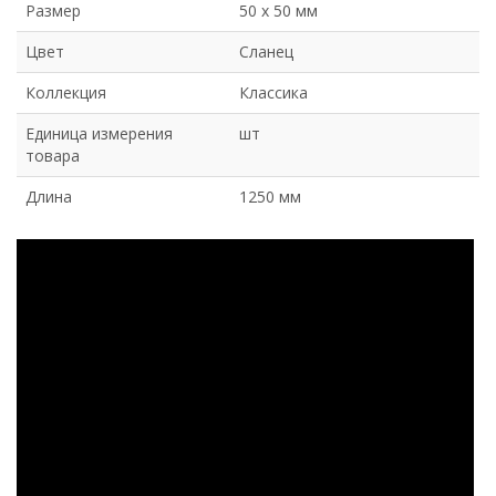
Размер
50 х 50 мм
Цвет
Сланец
Коллекция
Классика
Единица измерения
шт
товара
Длина
1250 мм