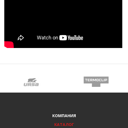
КОМПАНИЯ
КАТАЛОГ