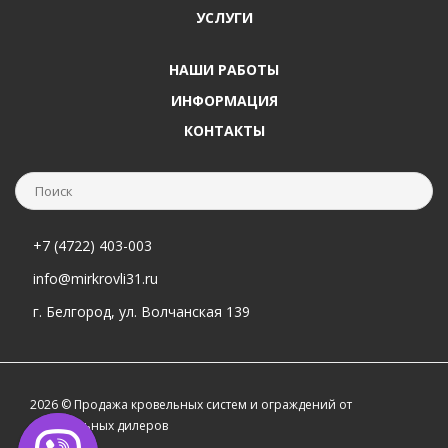
УСЛУГИ
НАШИ РАБОТЫ
ИНФОРМАЦИЯ
КОНТАКТЫ
+7 (4722) 403-003
info@mirkrovli31.ru
г. Белгород, ул. Волчанская 139
2026 © Продажа кровельных систем и ограждений от
официальных дилеров