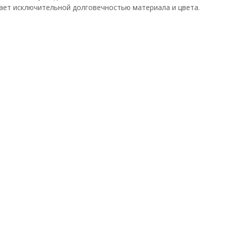
ает исключительной долговечностью материала и цвета.