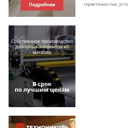
герметичностью, усто