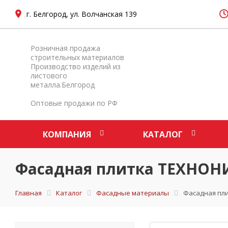
г. Белгород, ул. Волчанская 139
Розничная продажа
строительных материалов
Производство изделий из
листового
металла.Белгород
Оптовые продажи по РФ
КОМПАНИЯ
КАТАЛОГ
Фасадная плитка ТЕХНО
Главная
Каталог
Фасадные материалы
Фасадная пл