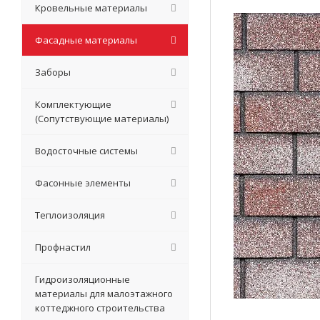
Кровельные материалы
Фасадные материалы
Заборы
Комплектующие
(Сопутствующие материалы)
Водосточные системы
Фасонные элементы
Теплоизоляция
Профнастил
Гидроизоляционные
материалы для малоэтажного
коттеджного строительства