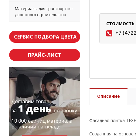
Материалы для транспортно-
дорожного строительства
СТОИМОСТЬ 
+7 (472
СЕРВИС ПОДБОРА ЦВЕТА
ПРАЙС-ЛИСТ
Описание
Фасадная плитка ТЕХ
Созданная на основе 