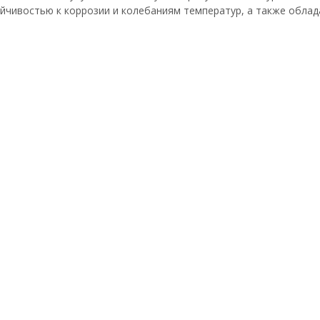
йчивостью к коррозии и колебаниям температур, а также облад