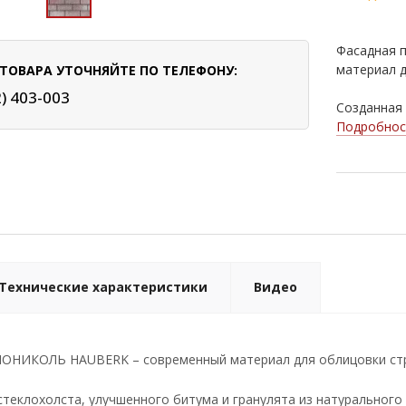
Фасадная 
материал д
ТОВАРА УТОЧНЯЙТЕ ПО ТЕЛЕФОНУ:
2) 403-003
Созданная н
Подробнос
Технические характеристики
Видео
НОНИКОЛЬ HAUBERK – современный материал для облицовки ст
стеклохолста, улучшенного битума и гранулята из натуральног