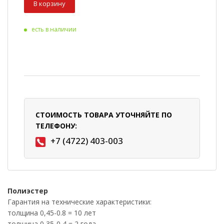
В корзину
есть в наличии
СТОИМОСТЬ ТОВАРА УТОЧНЯЙТЕ ПО
ТЕЛЕФОНУ:
+7 (4722) 403-003
Полиэстер
Гарантия на технические характеристики:
толщина 0,45-0.8 = 10 лет
толщина 0,35-0,4 = 2 года