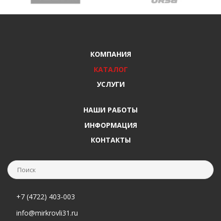
КОМПАНИЯ
КАТАЛОГ
УСЛУГИ
НАШИ РАБОТЫ
ИНФОРМАЦИЯ
КОНТАКТЫ
+7 (4722) 403-003
info@mirkrovli31.ru