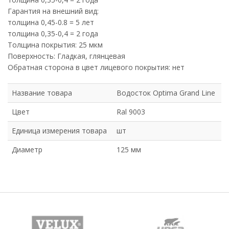
Гарантия на внешний вид:
толщина 0,45-0.8 = 5 лет
толщина 0,35-0,4 = 2 года
Толщина покрытия: 25 мкм
Поверхность: Гладкая, глянцевая
Обратная сторона в цвет лицевого покрытия: нет
Название товара
Водосток Optima Grand Line
Цвет
Ral 9003
Единица измерения товара
шт
Диаметр
125 мм