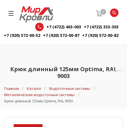
0
+7 (4722) 403-003
+7 (4722) 333-303
+7 (920) 572-00-52
+7 (920) 572-00-87
+7 (920) 572-00-82
Крюк длинный 125мм Optima, RAL
9003
Главная
Каталог
Водосточные системы
Металлические водосточные системы
Крюк длинный 125мм Optima, RAL 9003