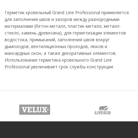
Герметик кровельный Grand Line Professional применяется
для заполнения швов и зазоров между разнородными
материалами (бетон-металл, пластик-металл, металл-
стекло, камень-древесина), для герметизации элементов
водостока, примыканий, заполнения швов вокруг
дымоходов, вентиляционных проходов, люков и
мансардных окон, а также декоративных элементов.
Использование герметика кровельного Grand Line
Professional увеличивает срок службы конструкции.