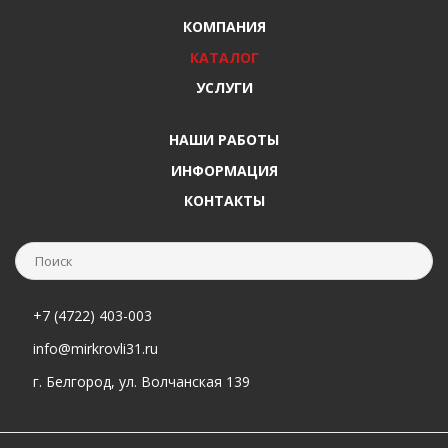
КОМПАНИЯ
КАТАЛОГ
УСЛУГИ
НАШИ РАБОТЫ
ИНФОРМАЦИЯ
КОНТАКТЫ
+7 (4722) 403-003
info@mirkrovli31.ru
г. Белгород, ул. Волчанская 139