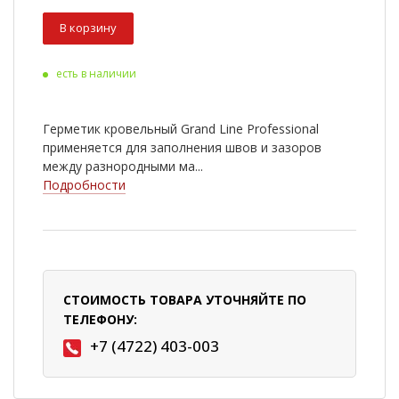
В корзину
есть в наличии
Герметик кровельный Grand Line Professional
применяется для заполнения швов и зазоров
между разнородными ма...
Подробности
СТОИМОСТЬ ТОВАРА УТОЧНЯЙТЕ ПО
ТЕЛЕФОНУ:
+7 (4722) 403-003