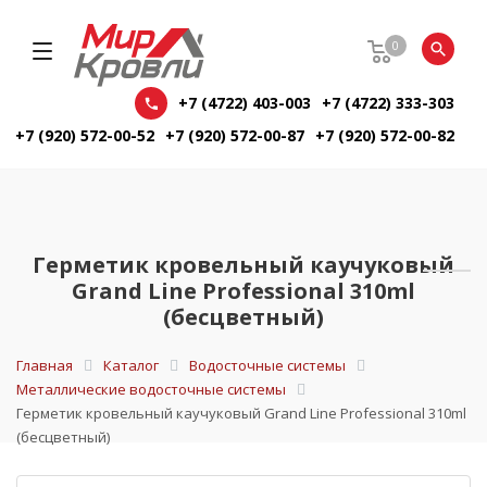
0
+7 (4722) 403-003
+7 (4722) 333-303
+7 (920) 572-00-52
+7 (920) 572-00-87
+7 (920) 572-00-82
Герметик кровельный каучуковый
Grand Line Professional 310ml
(бесцветный)
Главная
Каталог
Водосточные системы
Металлические водосточные системы
Герметик кровельный каучуковый Grand Line Professional 310ml
(бесцветный)