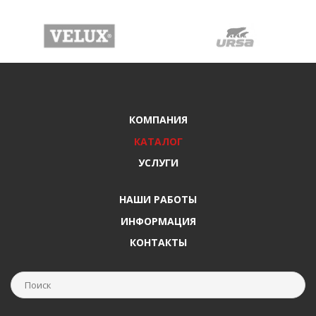
КОМПАНИЯ
КАТАЛОГ
УСЛУГИ
НАШИ РАБОТЫ
ИНФОРМАЦИЯ
КОНТАКТЫ