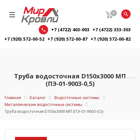
0
+7 (4722) 403-003
+7 (4722) 333-303
+7 (920) 572-00-52
+7 (920) 572-00-87
+7 (920) 572-00-82
Труба водосточная D150х3000 МП
(ПЭ-01-9003-0,5)
Главная
Каталог
Водосточные системы
Металлические водосточные системы
Труба водосточная D150х3000 МП (ПЭ-01-9003-0,5)