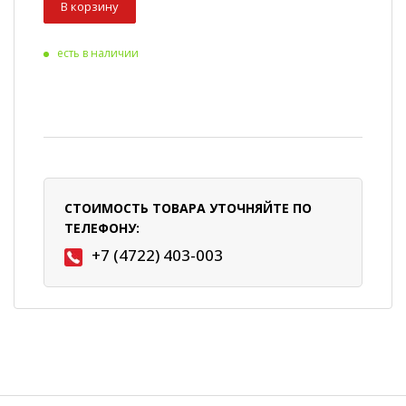
В корзину
есть в наличии
СТОИМОСТЬ ТОВАРА УТОЧНЯЙТЕ ПО
ТЕЛЕФОНУ:
+7 (4722) 403-003