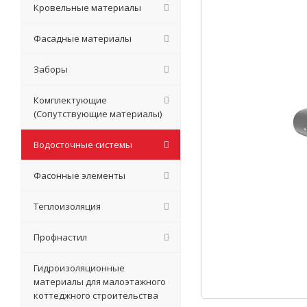
Кровельные материалы
Фасадные материалы
Заборы
Комплектующие
(Сопутствующие материалы)
Водосточные системы
Фасонные элементы
Теплоизоляция
Профнастил
Гидроизоляционные
материалы для малоэтажного
коттеджного строительства