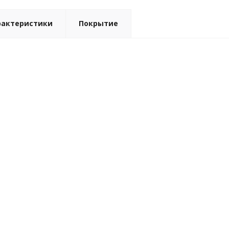
рактеристики
Покрытие