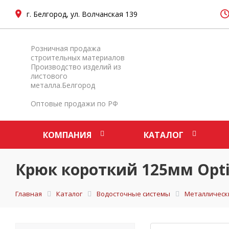
г. Белгород, ул. Волчанская 139
Розничная продажа
строительных материалов
Производство изделий из
листового
металла.Белгород
Оптовые продажи по РФ
КОМПАНИЯ
КАТАЛОГ
Крюк короткий 125мм Opti
Главная
Каталог
Водосточные системы
Металлическ