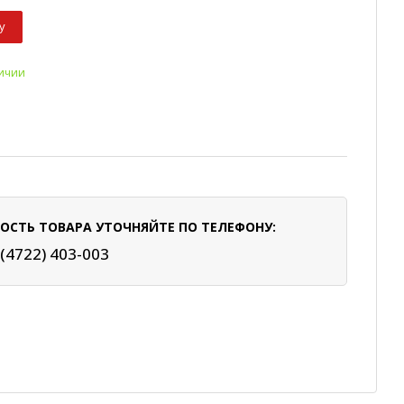
у
личии
ОСТЬ ТОВАРА УТОЧНЯЙТЕ ПО ТЕЛЕФОНУ:
 (4722) 403-003