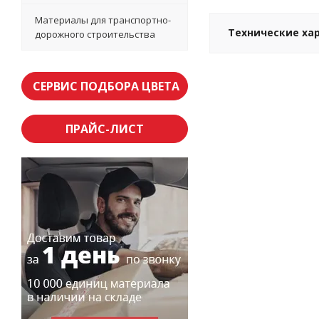
Материалы для транспортно-
Технические ха
дорожного строительства
СЕРВИС ПОДБОРА ЦВЕТА
ПРАЙС-ЛИСТ