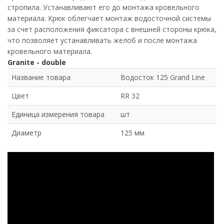
стропила. Устанавливают его до монтажа кровельного
материала. Крюк облегчает монтаж водосточной системы
за счет расположения фиксатора с внешней стороны крюка,
что позволяет устанавливать желоб и после монтажа
кровельного материала.
Granite - double
Название товара
Водосток 125 Grand Line
Цвет
RR 32
Единица измерения товара
шт
Диаметр
125 мм