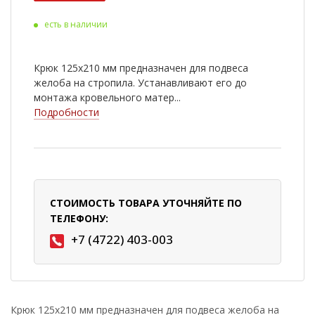
есть в наличии
Крюк 125х210 мм предназначен для подвеса
желоба на стропила. Устанавливают его до
монтажа кровельного матер...
Подробности
СТОИМОСТЬ ТОВАРА УТОЧНЯЙТЕ ПО
ТЕЛЕФОНУ:
+7 (4722) 403-003
Крюк 125х210 мм предназначен для подвеса желоба на