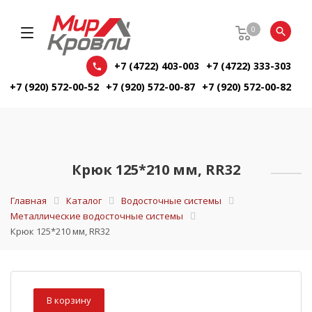
0
+7 (4722) 403-003
+7 (4722) 333-303
+7 (920) 572-00-52
+7 (920) 572-00-87
+7 (920) 572-00-82
Крюк 125*210 мм, RR32
Главная
Каталог
Водосточные системы
Металлические водосточные системы
Крюк 125*210 мм, RR32
В корзину