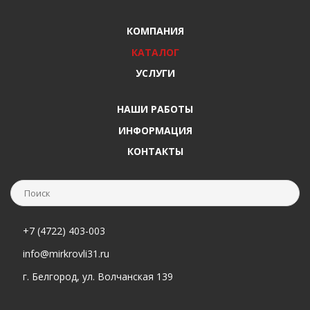
КОМПАНИЯ
КАТАЛОГ
УСЛУГИ
НАШИ РАБОТЫ
ИНФОРМАЦИЯ
КОНТАКТЫ
+7 (4722) 403-003
info@mirkrovli31.ru
г. Белгород, ул. Волчанская 139