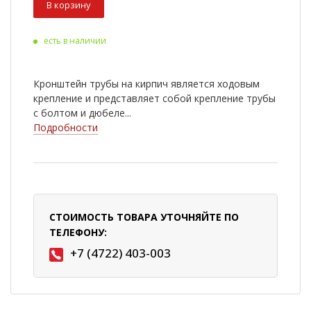
В корзину
есть в наличии
Кронштейн трубы на кирпич является ходовым
крепление и представляет собой крепление трубы
с болтом и дюбеле...
Подробности
СТОИМОСТЬ ТОВАРА УТОЧНЯЙТЕ ПО
ТЕЛЕФОНУ:
+7 (4722) 403-003