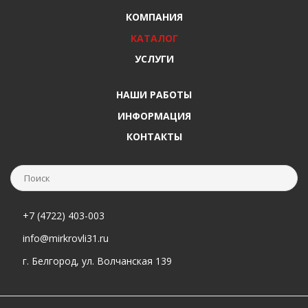
КОМПАНИЯ
КАТАЛОГ
УСЛУГИ
НАШИ РАБОТЫ
ИНФОРМАЦИЯ
КОНТАКТЫ
+7 (4722) 403-003
info@mirkrovli31.ru
г. Белгород, ул. Волчанская 139