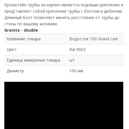
Кронштейн трубы на кирпич является ходовым крепление и
представляет собой крепление трубы с болтом и дюбелем.
Длинный болт позволяет менять расстояние от трубы до
стены по вашему желанию.
Granite - double
Название товара
Водосток 150 Grand Line
Цвет
Ral 9003
Единица измерения товара
шт
Диаметр
100 мм