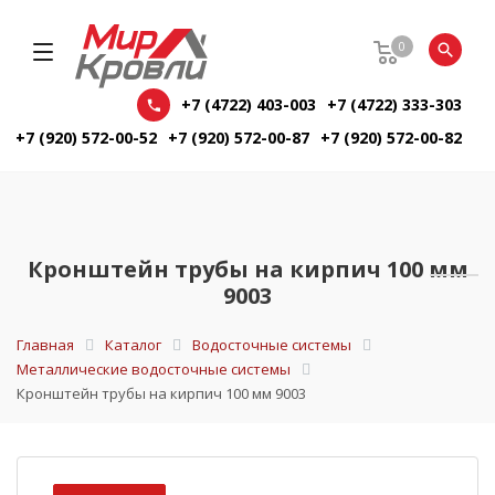
0
+7 (4722) 403-003
+7 (4722) 333-303
+7 (920) 572-00-52
+7 (920) 572-00-87
+7 (920) 572-00-82
Кронштейн трубы на кирпич 100 мм
9003
Главная
Каталог
Водосточные системы
Металлические водосточные системы
Кронштейн трубы на кирпич 100 мм 9003