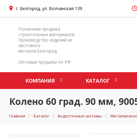
г. Белгород, ул. Волчанская 139
Розничная продажа
строительных материалов
Производство изделий из
листового
металла.Белгород
Оптовые продажи по РФ
КОМПАНИЯ
КАТАЛОГ
Колено 60 град. 90 мм, 900
Главная
Каталог
Водосточные системы
Металлическ