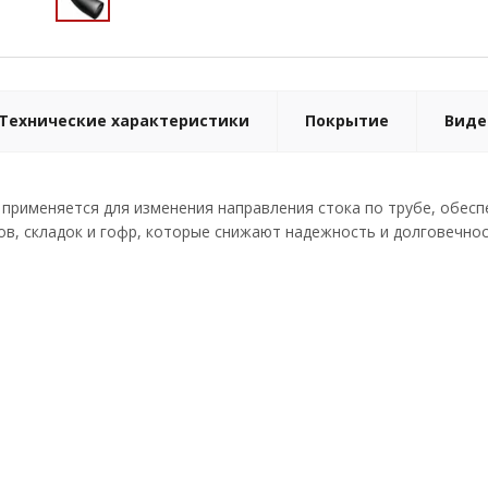
Технические характеристики
Покрытие
Виде
м применяется для изменения направления стока по трубе, обес
в, складок и гофр, которые снижают надежность и долговечнос