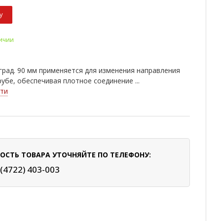
у
личии
град. 90 мм применяется для изменения направления
рубе, обеспечивая плотное соединение ...
ти
ОСТЬ ТОВАРА УТОЧНЯЙТЕ ПО ТЕЛЕФОНУ:
 (4722) 403-003