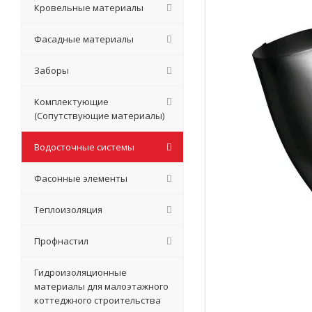
Кровельные материалы
Фасадные материалы
Заборы
Комплектующие
(Сопутствующие материалы)
Водосточные системы
Фасонные элементы
Теплоизоляция
Профнастил
Гидроизоляционные
материалы для малоэтажного
коттеджного строительства