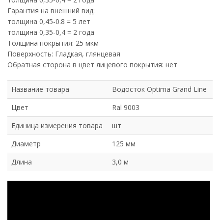
Гарантия на внешний вид:
толщина 0,45-0.8 = 5 лет
толщина 0,35-0,4 = 2 года
Толщина покрытия: 25 мкм
Поверхность: Гладкая, глянцевая
Обратная сторона в цвет лицевого покрытия: нет
Название товара
Водосток Optima Grand Line
Цвет
Ral 9003
Единица измерения товара
шт
Диаметр
125 мм
Длина
3,0 м