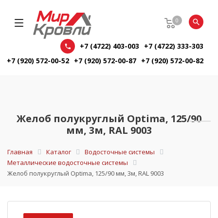
0
+7 (4722) 403-003
+7 (4722) 333-303
+7 (920) 572-00-52
+7 (920) 572-00-87
+7 (920) 572-00-82
Желоб полукруглый Optima, 125/90
мм, 3м, RAL 9003
Главная
Каталог
Водосточные системы
Металлические водосточные системы
Желоб полукруглый Optima, 125/90 мм, 3м, RAL 9003