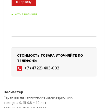
В корзину
есть в наличии
СТОИМОСТЬ ТОВАРА УТОЧНЯЙТЕ ПО
ТЕЛЕФОНУ:
+7 (4722) 403-003
Полиэстер
Гарантия на технические характеристики:
толщина 0,45-0.8 = 10 лет
толщина 0,35-0,4 = 2 года