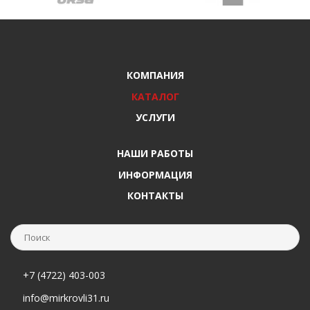
КОМПАНИЯ
КАТАЛОГ
УСЛУГИ
НАШИ РАБОТЫ
ИНФОРМАЦИЯ
КОНТАКТЫ
+7 (4722) 403-003
info@mirkrovli31.ru