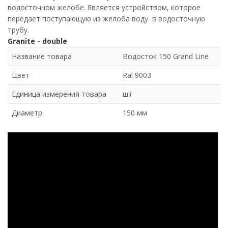
водосточном желобе. Является устройством, которое
передает поступающую из желоба воду в водосточную
трубу.
Granite - double
Название товара
Водосток 150 Grand Line
Цвет
Ral 9003
Единица измерения товара
шт
Диаметр
150 мм