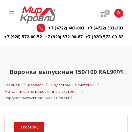
0
+7 (4722) 403-003
+7 (4722) 333-303
+7 (920) 572-00-52
+7 (920) 572-00-87
+7 (920) 572-00-82
Воронка выпускная 150/100 RAL9003
Главная
Каталог
Водосточные системы
Металлические водосточные системы
Воронка выпускная 150/100 RAL9003
В корзину