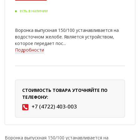
есть в наличии
Воронка выпускная 150/100 устанавливается на
водосточном желобе. Является устройством,
которое передает пос...
Подробности
СТОИМОСТЬ ТОВАРА УТОЧНЯЙТЕ ПО
ТЕЛЕФОНУ:
+7 (4722) 403-003
Воронка выпускная 150/100 устанавливается на