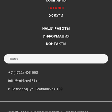
КОМПАНИЯ
КАТАЛОГ
УСЛУГИ
НАШИ РАБОТЫ
ИНФОРМАЦИЯ
КОНТАКТЫ
+7 (4722) 403-003
info@mirkrovli31.ru
г. Белгород, ул. Волчанская 139