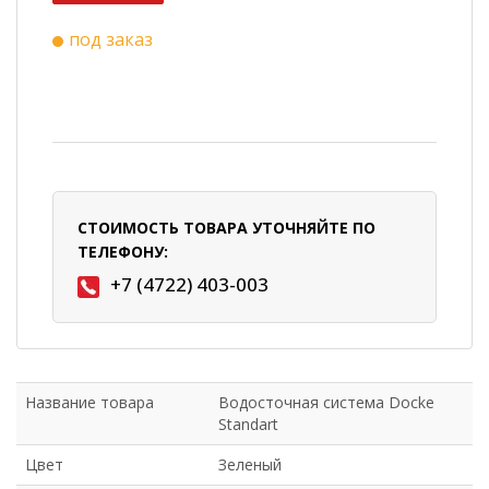
под заказ
СТОИМОСТЬ ТОВАРА УТОЧНЯЙТЕ ПО
ТЕЛЕФОНУ:
+7 (4722) 403-003
Название товара
Водосточная система Docke
Standart
Цвет
Зеленый