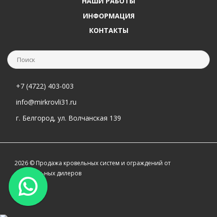
НАШИ РАБОТЫ
ИНФОРМАЦИЯ
КОНТАКТЫ
+7 (4722) 403-003
info@mirkrovli31.ru
г. Белгород, ул. Волчанская 139
2026 © Продажа кровельных систем и ограждений от
официальных дилеров