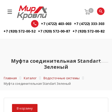
0
+7 (4722) 403-003
+7 (4722) 333-303
+7 (920) 572-00-52
+7 (920) 572-00-87
+7 (920) 572-00-82
Муфта соединительная Standart
Зеленый
Главная
Каталог
Водосточные системы
Муфта соединительная Standart Зеленый
В корзину