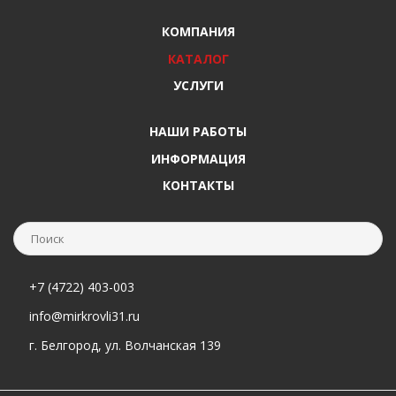
КОМПАНИЯ
КАТАЛОГ
УСЛУГИ
НАШИ РАБОТЫ
ИНФОРМАЦИЯ
КОНТАКТЫ
+7 (4722) 403-003
info@mirkrovli31.ru
г. Белгород, ул. Волчанская 139