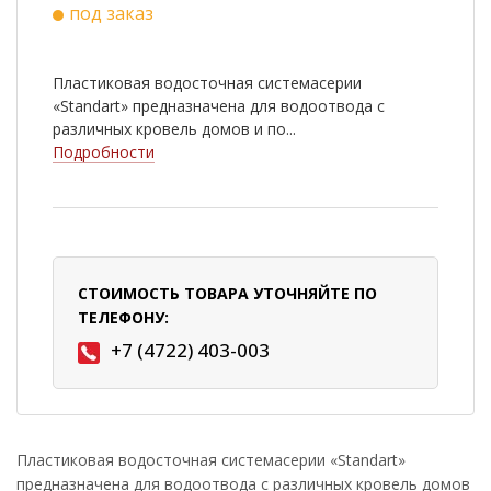
под заказ
Пластиковая водосточная системасерии
«Standart» предназначена для водоотвода с
различных кровель домов и по...
Подробности
СТОИМОСТЬ ТОВАРА УТОЧНЯЙТЕ ПО
ТЕЛЕФОНУ:
+7 (4722) 403-003
Пластиковая водосточная системасерии «Standart»
предназначена для водоотвода с различных кровель домов