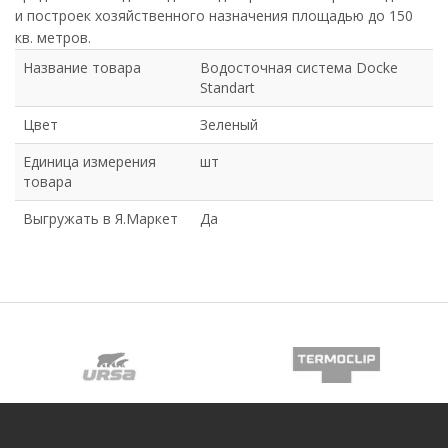
и построек хозяйственного назначения площадью до 150
кв. метров.
Название товара
Водосточная система Docke
Standart
Цвет
Зеленый
Единица измерения
шт
товара
Выгружать в Я.Маркет
Да