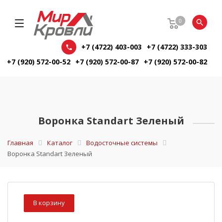
0
+7 (4722) 403-003
+7 (4722) 333-303
+7 (920) 572-00-52
+7 (920) 572-00-87
+7 (920) 572-00-82
Воронка Standart Зеленый
Главная
Каталог
Водосточные системы
Воронка Standart Зеленый
В корзину