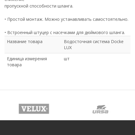
пропускной способности шланга.
• Простой монтаж. Можно устанавливать самостоятельно.
• Встроенный штуцер с насечками для дюймового шланга.
Название товара
Водосточная система Docke
LUX
Единица измерения
шт
товара