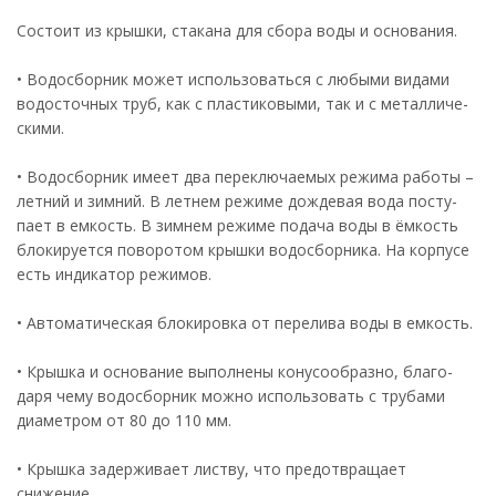
Состоит из крышки, стакана для сбора воды и основания.
• Водосборник может использоваться с любыми видами
водосточных труб, как с пластиковыми, так и с металличе-
скими.
• Водосборник имеет два переключаемых режима работы –
летний и зимний. В летнем режиме дождевая вода посту-
пает в емкость. В зимнем режиме подача воды в ёмкость
блокируется поворотом крышки водосборника. На корпусе
есть индикатор режимов.
• Автоматическая блокировка от перелива воды в емкость.
• Крышка и основание выполнены конусообразно, благо-
даря чему водосборник можно использовать с трубами
диаметром от 80 до 110 мм.
• Крышка задерживает листву, что предотвращает
снижение