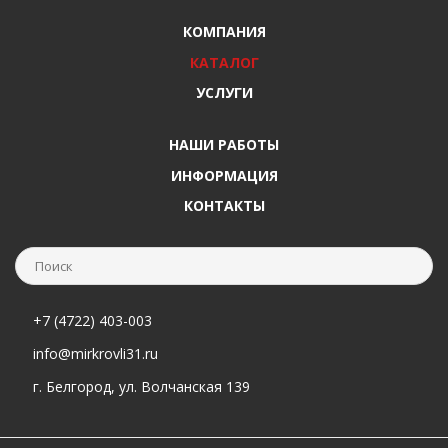
КОМПАНИЯ
КАТАЛОГ
УСЛУГИ
НАШИ РАБОТЫ
ИНФОРМАЦИЯ
КОНТАКТЫ
+7 (4722) 403-003
info@mirkrovli31.ru
г. Белгород, ул. Волчанская 139