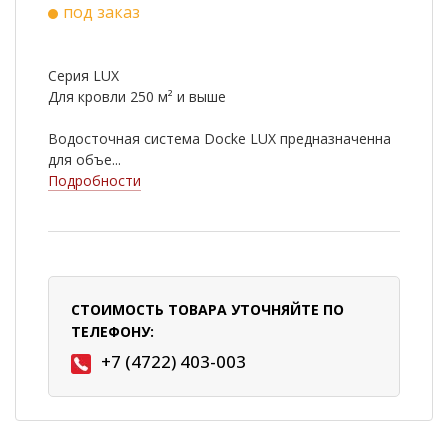
под заказ
Серия LUX
Для кровли 250 м² и выше
Водосточная система Docke LUX предназначенна
для объе...
Подробности
СТОИМОСТЬ ТОВАРА УТОЧНЯЙТЕ ПО
ТЕЛЕФОНУ:
+7 (4722) 403-003