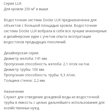
Серия LUX
Для кровли 250 м² и выше
Водосточная система Docke LUX предназначенна для
объектов с большой площадью кровли. Водосточная
система Docke LUX вобрала в себя все лучшие инженерные
и дизайнерские идеи с учетом опыта эксплуатации
водостоков предыдущих поколений.
Дизайнерская серия.
Диаметр желоба: 141 мм.
Пропускная способность желоба: 2,1 л/сек на п.м.
Диаметр трубы: 100 мм.
Пропускная способность трубы: 9,3 л/сек.
Толщина стенок: 2,2 мм.
Назначение
Служит для отведения дождевой воды из водосточной
трубы в ёмкость с целью дальнейшего использования для
хозяйственных нужд.