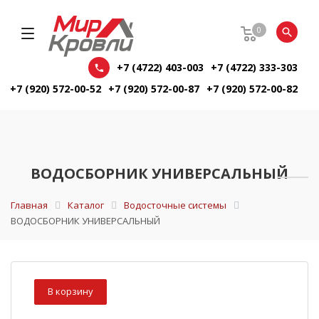
0
+7 (4722) 403-003
+7 (4722) 333-303
+7 (920) 572-00-52
+7 (920) 572-00-87
+7 (920) 572-00-82
ВОДОСБОРНИК УНИВЕРСАЛЬНЫЙ
Главная
Каталог
Водосточные системы
ВОДОСБОРНИК УНИВЕРСАЛЬНЫЙ
В корзину