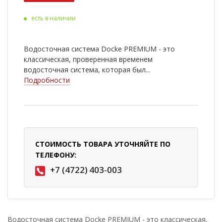
есть в наличии
Водосточная система Docke PREMIUM - это
классическая, проверенная временем
водосточная система, которая был...
Подробности
СТОИМОСТЬ ТОВАРА УТОЧНЯЙТЕ ПО
ТЕЛЕФОНУ:
+7 (4722) 403-003
Водосточная система Docke PREMIUM - это классическая,