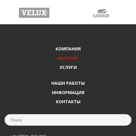
КОМПАНИЯ
КАТАЛОГ
УСЛУГИ
НАШИ РАБОТЫ
ИНФОРМАЦИЯ
КОНТАКТЫ