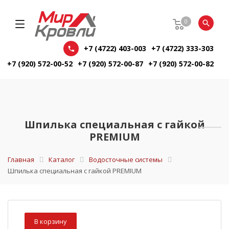
0
+7 (4722) 403-003
+7 (4722) 333-303
+7 (920) 572-00-52
+7 (920) 572-00-87
+7 (920) 572-00-82
Шпилька специальная с гайкой
PREMIUM
Главная
Каталог
Водосточные системы
Шпилька специальная с гайкой PREMIUM
В корзину