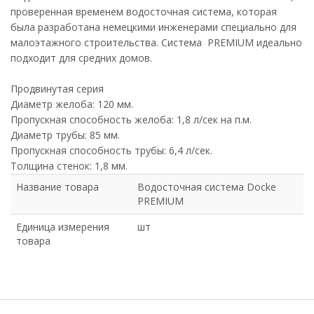
проверенная временем водосточная система, которая
была разработана немецкими инженерами специально для
малоэтажного строительства. Система PREMIUM идеально
подходит для средних домов.
Продвинутая серия
Диаметр желоба: 120 мм.
Пропускная способность желоба: 1,8 л/сек на п.м.
Диаметр трубы: 85 мм.
Пропускная способность трубы: 6,4 л/сек.
Толщина стенок: 1,8 мм.
Название товара
Водосточная система Docke
PREMIUM
Единица измерения
шт
товара