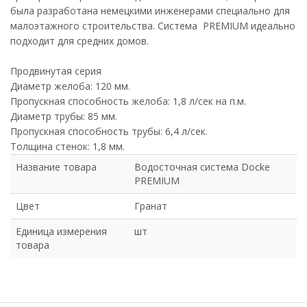
была разработана немецкими инженерами специально для
малоэтажного строительства. Система PREMIUM идеально
подходит для средних домов.
Продвинутая серия
Диаметр желоба: 120 мм.
Пропускная способность желоба: 1,8 л/сек на п.м.
Диаметр трубы: 85 мм.
Пропускная способность трубы: 6,4 л/сек.
Толщина стенок: 1,8 мм.
Название товара
Водосточная система Docke
PREMIUM
Цвет
Гранат
Единица измерения
шт
товара