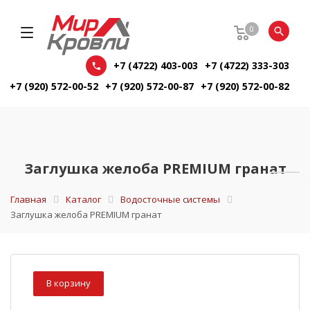
0
+7 (4722) 403-003
+7 (4722) 333-303
+7 (920) 572-00-52
+7 (920) 572-00-87
+7 (920) 572-00-82
Заглушка желоба PREMIUM гранат
Главная
Каталог
Водосточные системы
Заглушка желоба PREMIUM гранат
В корзину