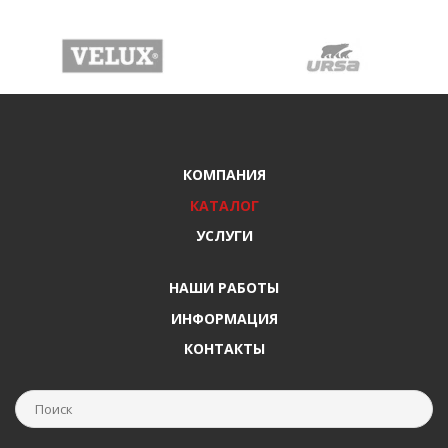
КОМПАНИЯ
КАТАЛОГ
УСЛУГИ
НАШИ РАБОТЫ
ИНФОРМАЦИЯ
КОНТАКТЫ