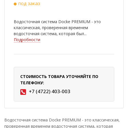
под заказ
Водосточная система Docke PREMIUM - это
классическая, проверенная временем
водосточная система, которая был...
Подробности
СТОИМОСТЬ ТОВАРА УТОЧНЯЙТЕ ПО
ТЕЛЕФОНУ:
+7 (4722) 403-003
Водосточная система Docke PREMIUM - это классическая,
проверенная временем водосточная система, которая