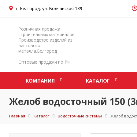
г. Белгород, ул. Волчанская 139
Розничная продажа
строительных материалов
Производство изделий из
листового
металла.Белгород
Оптовые продажи по РФ
КОМПАНИЯ
КАТАЛОГ
Желоб водосточный 150 (3
Главная
Каталог
Водосточные системы
Желоб водост