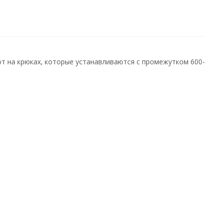
т на крюках, которые устанавливаются с промежутком 600-