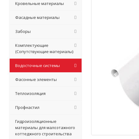
Кровельные материалы
Фасадные материалы
Заборы
Комплектующие
(Сопутствующие материалы)
Водосточные системы
Фасонные элементы
Теплоизоляция
Профнастил
Гидроизоляционные
материалы для малоэтажного
коттеджного строительства