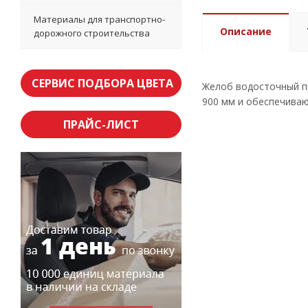
Материалы для транспортно-
Описание
дорожного строительства
СЕРВИС ПОДБОРА ЦВЕТА
Желоб водосточный пр
900 мм и обеспечиваю
ПРАЙС-ЛИСТ