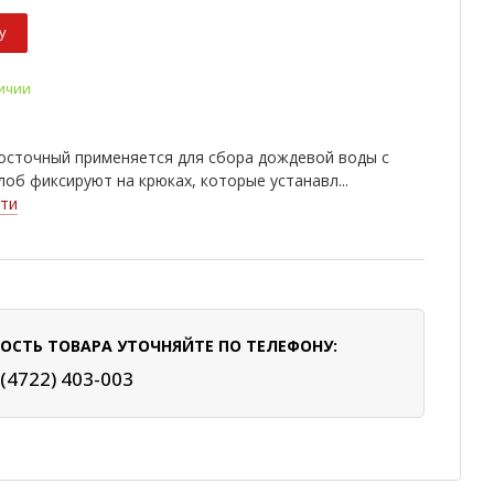
у
личии
осточный применяется для сбора дождевой воды с
лоб фиксируют на крюках, которые устанавл...
ти
ОСТЬ ТОВАРА УТОЧНЯЙТЕ ПО ТЕЛЕФОНУ:
 (4722) 403-003