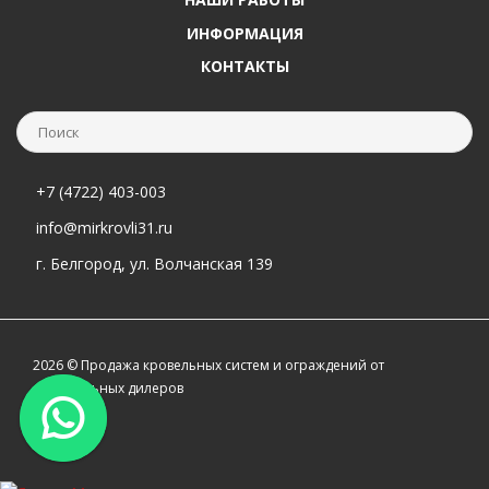
ИНФОРМАЦИЯ
КОНТАКТЫ
+7 (4722) 403-003
info@mirkrovli31.ru
г. Белгород, ул. Волчанская 139
2026 © Продажа кровельных систем и ограждений от
официальных дилеров