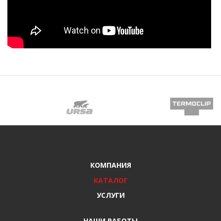
КОМПАНИЯ
КАТАЛОГ
УСЛУГИ
НАШИ РАБОТЫ