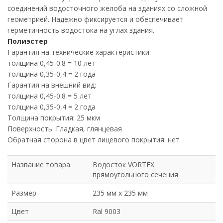
соединений водосточного желоба на зданиях со сложной
геометрией. Надежно фиксируется и обеспечивает
герметичность водостока на углах здания.
Полиэстер
Гарантия на технические характеристики:
толщина 0,45-0.8 = 10 лет
толщина 0,35-0,4 = 2 года
Гарантия на внешний вид:
толщина 0,45-0.8 = 5 лет
толщина 0,35-0,4 = 2 года
Толщина покрытия: 25 мкм
Поверхность: Гладкая, глянцевая
Обратная сторона в цвет лицевого покрытия: нет
Название товара
Водосток VORTEX
прямоугольного сечения
Размер
235 мм х 235 мм
Цвет
Ral 9003