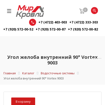
0
+7 (4722) 403-003
+7 (4722) 333-303
+7 (920) 572-00-52
+7 (920) 572-00-87
+7 (920) 572-00-82
Угол желоба внутренний 90° Vortex
9003
Главная
Каталог
Водосточные системы
Угол желоба внутренний 90° Vortex 9003
В корзину