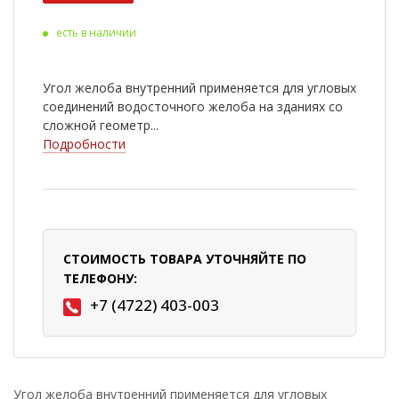
есть в наличии
Угол желоба внутренний применяется для угловых
соединений водосточного желоба на зданиях со
сложной геометр...
Подробности
СТОИМОСТЬ ТОВАРА УТОЧНЯЙТЕ ПО
ТЕЛЕФОНУ:
+7 (4722) 403-003
Угол желоба внутренний применяется для угловых