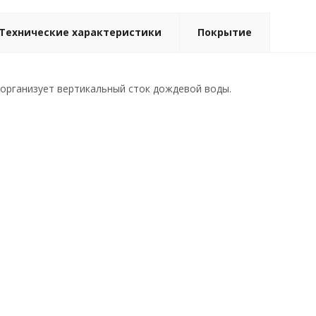
Технические характеристики
Покрытие
организует вертикальный сток дождевой воды.