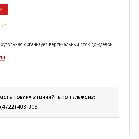
у
личии
моугольная организует вертикальный сток дождевой
ти
ОСТЬ ТОВАРА УТОЧНЯЙТЕ ПО ТЕЛЕФОНУ:
 (4722) 403-003