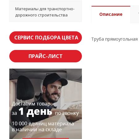
Материалы для транспортно-
Описание
дорожного строительства
СЕРВИС ПОДБОРА ЦВЕТА
Труба прямоугольная 
ПРАЙС-ЛИСТ