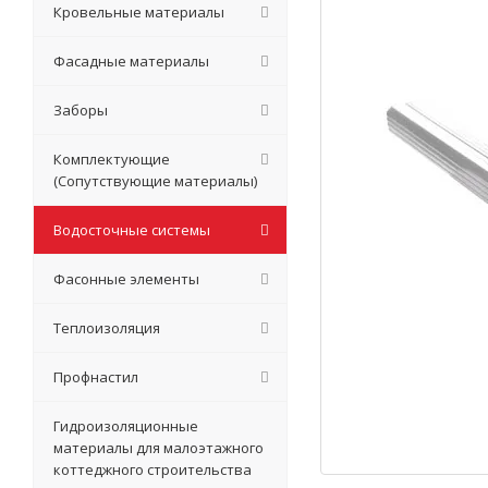
Кровельные материалы
Фасадные материалы
Заборы
Комплектующие
(Сопутствующие материалы)
Водосточные системы
Фасонные элементы
Теплоизоляция
Профнастил
Гидроизоляционные
материалы для малоэтажного
коттеджного строительства