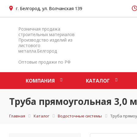
г. Белгород, ул. Волчанская 139
Розничная продажа
строительных материалов
Производство изделий из
листового
металла.Белгород
Оптовые продажи по РФ
КОМПАНИЯ
КАТАЛОГ
Труба прямоугольная 3,0 м
Главная
Каталог
Водосточные системы
Труба прямоуг