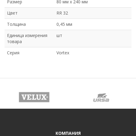
Размер
80 мм х 240 мм
Цвет
RR 32
Толщина
0,45 мм
Единица измерения
шт
товара
Серия
Vortex
КОМПАНИЯ