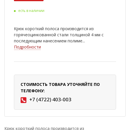
есть в наличии
Крюк короткий полоса производится из
горячеоцинкованной стали толщиной 4 мм с
последующим нанесением полиме...
Подробности
СТОИМОСТЬ ТОВАРА УТОЧНЯЙТЕ ПО
ТЕЛЕФОНУ:
+7 (4722) 403-003
Крюк короткий полоса производится из