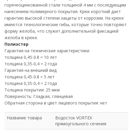
горячеоцинкованной стали толщиной 4 мм с последующим
нанесением полимерного покрытия. Крюк короткий дает
гарантию высокой степени защиты от коррозии. На крюке
имеются технологические гибы, которые точно повторяют
форму желоба, что служит дополнительной фиксацией
желоба в крюке.
Полиэстер
Гарантия на технические характеристики:
толщина 0,45-0.8 = 10 лет
толщина 0,35-0,4 = 2 года
Гарантия на внешний вид:
толщина 0,45-0.8 = 5 лет
толщина 0,35-0,4 = 2 года
Толщина покрытия: 25 мкм
Поверхность: Гладкая, глянцевая
Обратная сторона в цвет лицевого покрытия: нет
Название товара
Водосток VORTEX
прямоугольного сечения