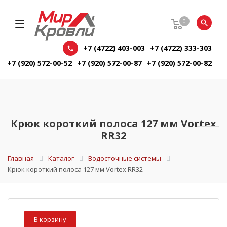
0
+7 (4722) 403-003
+7 (4722) 333-303
+7 (920) 572-00-52
+7 (920) 572-00-87
+7 (920) 572-00-82
Крюк короткий полоса 127 мм Vortex
RR32
Главная
Каталог
Водосточные системы
Крюк короткий полоса 127 мм Vortex RR32
В корзину