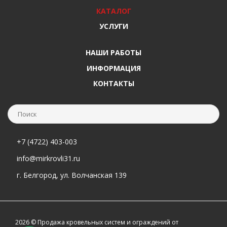
КАТАЛОГ
УСЛУГИ
НАШИ РАБОТЫ
ИНФОРМАЦИЯ
КОНТАКТЫ
+7 (4722) 403-003
info@mirkrovli31.ru
г. Белгород, ул. Волчанская 139
2026 © Продажа кровельных систем и ограждений от