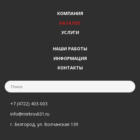
КОМПАНИЯ
КАТАЛОГ
УСЛУГИ
НАШИ РАБОТЫ
ИНФОРМАЦИЯ
КОНТАКТЫ
+7 (4722) 403-003
info@mirkrovli31.ru
г. Белгород, ул. Волчанская 139