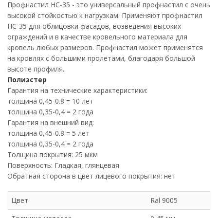
Профнастил НС-35 - это универсальный профнастил с очень
высокой стойкостью к нагрузкам. Применяют профнастил
НС-35 для облицовки фасадов, возведения высоких
ограждений и в качестве кровельного материала для
кровель любых размеров. Профнастил может применятся
на кровлях с большими пролетами, благодаря большой
высоте профиля.
Полиэстер
Гарантия на технические характеристики:
толщина 0,45-0.8 = 10 лет
толщина 0,35-0,4 = 2 года
Гарантия на внешний вид:
толщина 0,45-0.8 = 5 лет
толщина 0,35-0,4 = 2 года
Толщина покрытия: 25 мкм
Поверхность: Гладкая, глянцевая
Обратная сторона в цвет лицевого покрытия: нет
Цвет
Ral 9005