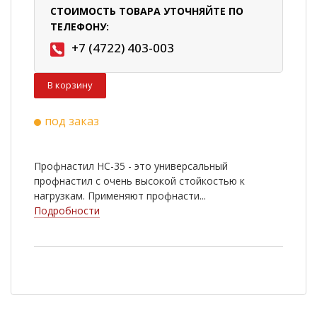
СТОИМОСТЬ ТОВАРА УТОЧНЯЙТЕ ПО
ТЕЛЕФОНУ:
+7 (4722) 403-003
В корзину
под заказ
Профнастил НС-35 - это универсальный
профнастил с очень высокой стойкостью к
нагрузкам. Применяют профнасти...
Подробности