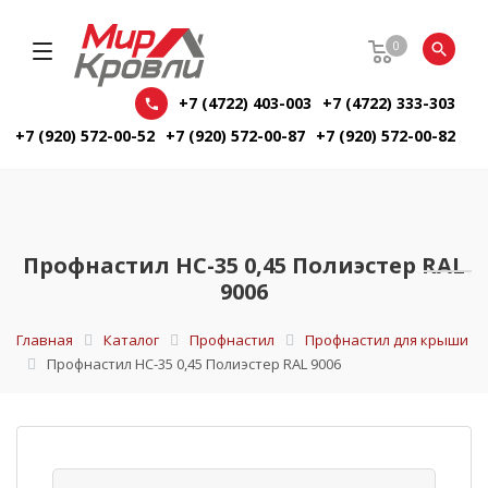
0
+7 (4722) 403-003
+7 (4722) 333-303
+7 (920) 572-00-52
+7 (920) 572-00-87
+7 (920) 572-00-82
Профнастил НС-35 0,45 Полиэстер RAL
9006
Главная
Каталог
Профнастил
Профнастил для крыши
Профнастил НС-35 0,45 Полиэстер RAL 9006