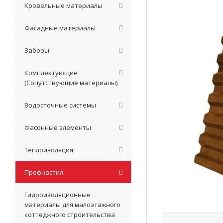
Кровельные материалы
Фасадные материалы
Заборы
Комплектующие
(Сопутствующие материалы)
Водосточные системы
Фасонные элементы
Теплоизоляция
Профнастил
Гидроизоляционные
материалы для малоэтажного
коттеджного строительства