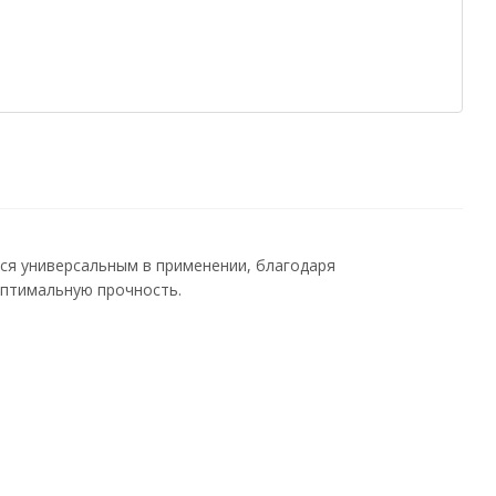
ся универсальным в применении, благодаря
оптимальную прочность.