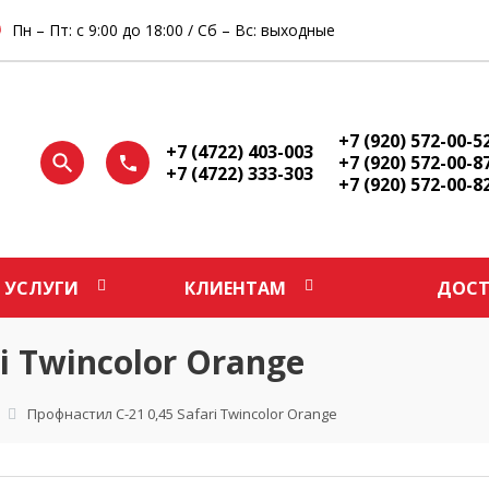
Пн – Пт: с 9:00 до 18:00 / Сб – Вс: выходные
+7 (920) 572-00-5
+7 (4722) 403-003
+7 (920) 572-00-8
+7 (4722) 333-303
+7 (920) 572-00-8
УСЛУГИ
КЛИЕНТАМ
ДОСТ
i Twincolor Orange
Профнастил С-21 0,45 Safari Twincolor Orange