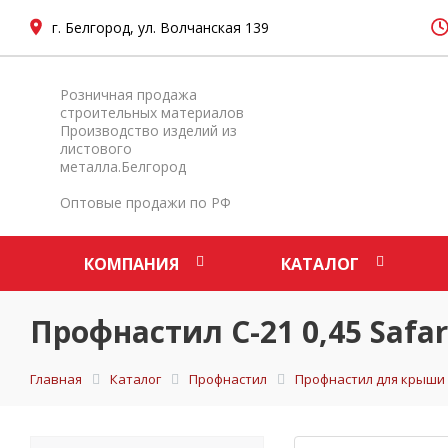
г. Белгород, ул. Волчанская 139
Розничная продажа
строительных материалов
Производство изделий из
листового
металла.Белгород
Оптовые продажи по РФ
КОМПАНИЯ
КАТАЛОГ
Профнастил С-21 0,45 Safar
Главная
Каталог
Профнастил
Профнастил для крыши