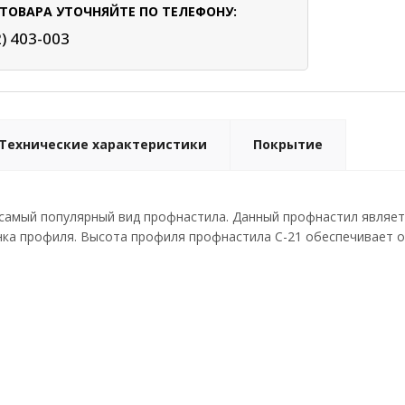
ТОВАРА УТОЧНЯЙТЕ ПО ТЕЛЕФОНУ:
2) 403-003
Технические характеристики
Покрытие
 самый популярный вид профнастила. Данный профнастил являет
нка профиля. Высота профиля профнастила С-21 обеспечивает 