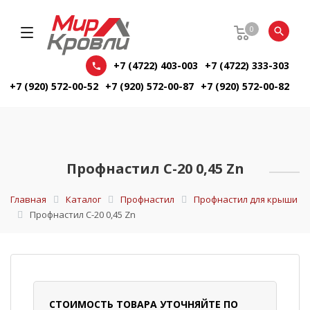
0
+7 (4722) 403-003
+7 (4722) 333-303
+7 (920) 572-00-52
+7 (920) 572-00-87
+7 (920) 572-00-82
Профнастил С-20 0,45 Zn
Главная
Каталог
Профнастил
Профнастил для крыши
Профнастил С-20 0,45 Zn
СТОИМОСТЬ ТОВАРА УТОЧНЯЙТЕ ПО