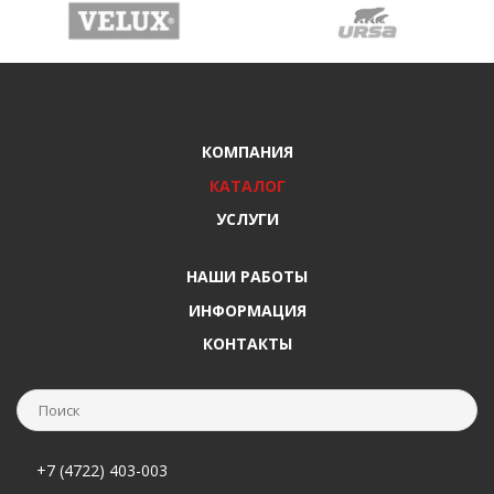
КОМПАНИЯ
КАТАЛОГ
УСЛУГИ
НАШИ РАБОТЫ
ИНФОРМАЦИЯ
КОНТАКТЫ
+7 (4722) 403-003