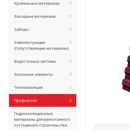
Кровельные материалы
Фасадные материалы
Заборы
Комплектующие
(Сопутствующие материалы)
Водосточные системы
Фасонные элементы
Теплоизоляция
Профнастил
Гидроизоляционные
материалы для малоэтажного
коттеджного строительства