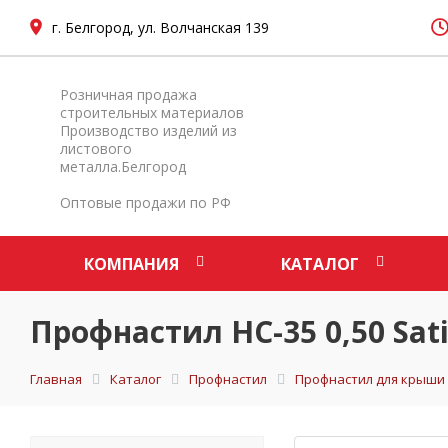
г. Белгород, ул. Волчанская 139
Розничная продажа
строительных материалов
Производство изделий из
листового
металла.Белгород
Оптовые продажи по РФ
КОМПАНИЯ
КАТАЛОГ
Профнастил НС-35 0,50 Sat
Главная
Каталог
Профнастил
Профнастил для крыши