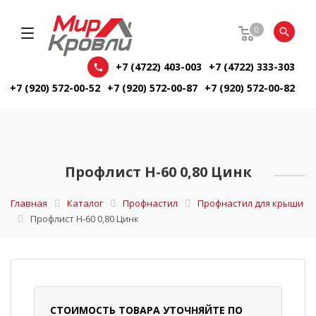
0
+7 (4722) 403-003
+7 (4722) 333-303
+7 (920) 572-00-52
+7 (920) 572-00-87
+7 (920) 572-00-82
Профлист Н-60 0,80 Цинк
Главная
Каталог
Профнастил
Профнастил для крыши
Профлист Н-60 0,80 Цинк
СТОИМОСТЬ ТОВАРА УТОЧНЯЙТЕ ПО