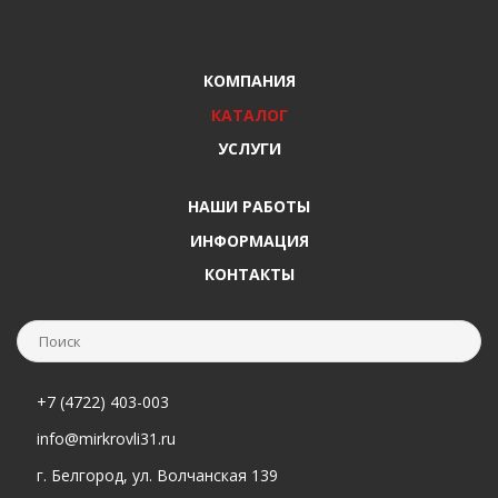
КОМПАНИЯ
КАТАЛОГ
УСЛУГИ
НАШИ РАБОТЫ
ИНФОРМАЦИЯ
КОНТАКТЫ
+7 (4722) 403-003
info@mirkrovli31.ru
г. Белгород, ул. Волчанская 139