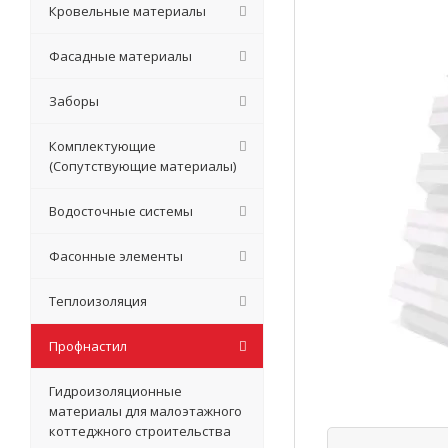
Кровельные материалы
Фасадные материалы
Заборы
Комплектующие
(Сопутствующие материалы)
Водосточные системы
Фасонные элементы
Теплоизоляция
Профнастил
Гидроизоляционные
материалы для малоэтажного
коттеджного строительства