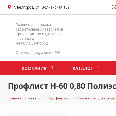
г. Белгород, ул. Волчанская 139
Розничная продажа
строительных материалов
Производство изделий из
листового
металла.Белгород
Оптовые продажи по РФ
КОМПАНИЯ
КАТАЛОГ
Профлист Н-60 0,80 Полиэ
Главная
Каталог
Профнастил
Профнастил для крыши