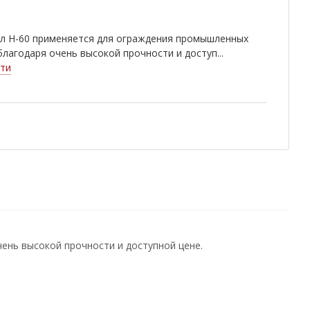
л Н-60 применяется для ограждения промышленных
лагодаря очень высокой прочности и доступ...
ти
нь высокой прочности и доступной цене.