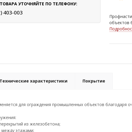
ТОВАРА УТОЧНЯЙТЕ ПО ТЕЛЕФОНУ:
2) 403-003
Профнасти
объектов б
Подробнос
Технические характеристики
Покрытие
меняется для ограждения промышленных объектов благодаря оче
ружения:
перекрытий из железобетона;
 между этажами;