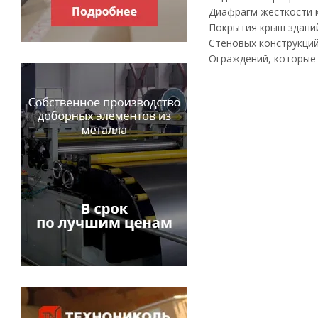
Диафрагм жесткости к
Покрытия крыш зданий
Стеновых конструкций,
Ограждений, которые