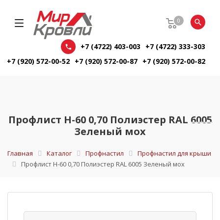
0
+7 (4722) 403-003
+7 (4722) 333-303
+7 (920) 572-00-52
+7 (920) 572-00-87
+7 (920) 572-00-82
Профлист Н-60 0,70 Полиэстер RAL 6005
Зеленый мох
Главная
Каталог
Профнастил
Профнастил для крыши
Профлист Н-60 0,70 Полиэстер RAL 6005 Зеленый мох