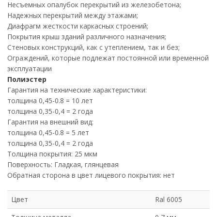
Несъемных опалубок перекрытий из железобетона;
Надежных перекрытий между этажами;
Диафрагм жесткости каркасных строений;
Покрытия крыш зданий различного назначения;
Стеновых конструкций, как с утеплением, так и без;
Ограждений, которые подлежат постоянной или временной
эксплуатации
Полиэстер
Гарантия на технические характеристики:
толщина 0,45-0.8 = 10 лет
толщина 0,35-0,4 = 2 года
Гарантия на внешний вид:
толщина 0,45-0.8 = 5 лет
толщина 0,35-0,4 = 2 года
Толщина покрытия: 25 мкм
Поверхность: Гладкая, глянцевая
Обратная сторона в цвет лицевого покрытия: нет
Цвет
Ral 6005