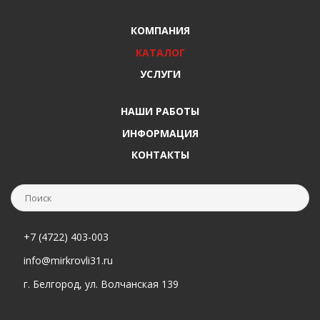
КОМПАНИЯ
КАТАЛОГ
УСЛУГИ
НАШИ РАБОТЫ
ИНФОРМАЦИЯ
КОНТАКТЫ
+7 (4722) 403-003
info@mirkrovli31.ru
г. Белгород, ул. Волчанская 139