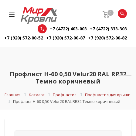
0
+7 (4722) 403-003
+7 (4722) 333-303
+7 (920) 572-00-52
+7 (920) 572-00-87
+7 (920) 572-00-82
Профлист Н-60 0,50 Velur20 RAL RR32
Темно коричневый
Главная
Каталог
Профнастил
Профнастил для крыши
Профлист Н-60 0,50 Velur20 RAL RR32 Темно коричневый