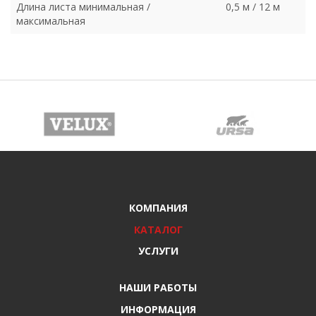
Длина листа минимальная /
0,5 м / 12 м
максимальная
КОМПАНИЯ
КАТАЛОГ
УСЛУГИ
НАШИ РАБОТЫ
ИНФОРМАЦИЯ